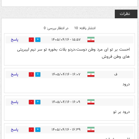
نظرات
انتشار یافته: 10
در انتظار بررسی: 0
پاسخ
۱۵:۵۷ - ۱۴۰۵/۰۴/۱۶
0
2
احست بر تو ای مرد وطن دوست،دردو بلات بخوره تو سر نیم لیبریتی
های وطن فروش
پاسخ
ف
۱۶:۰۷ - ۱۴۰۵/۰۴/۱۶
0
2
درود
پاسخ
۱۶:۰۹ - ۱۴۰۵/۰۴/۱۶
0
2
درود بر تو
پاسخ
۱۶:۳۹ - ۱۴۰۵/۰۴/۱۶
0
2