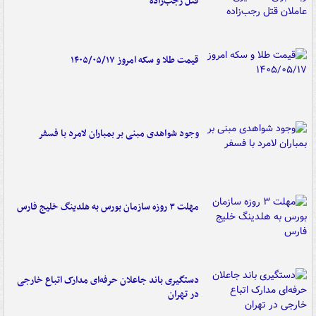
قتل رجب‌زاده
قیمت طلا و سکه امروز ۱۴۰۵/۰۵/۱۷
وجود شواهدی مبنی بر بمباران لامرد با فسفر
مهلت ۳ روزه سازمان بورس به هلدینگ خلیج فارس
دستگیری باند جاعلان حرفه‌ای مدارک اتباع خارجی
در تهران