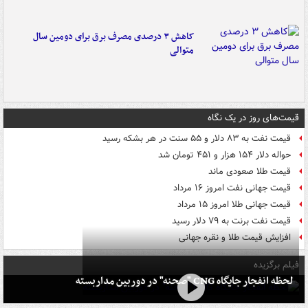
کاهش ۳ درصدی مصرف برق برای دومین سال
متوالی
قیمت‌های روز در یک نگاه
قیمت نفت به ۸۳ دلار و ۵۵ سنت در هر بشکه رسید
حواله دلار ۱۵۴ هزار و ۴۵۱ تومان شد
قیمت طلا صعودی ماند
قیمت جهانی نفت امروز ۱۶ مرداد
قیمت جهانی طلا امروز ۱۵ مرداد
قیمت نفت برنت به ۷۹ دلار رسید
افزایش قیمت طلا و نقره جهانی
فیلم برگزیده
لحظه انفجار جایگاه CNG "صحنه" در دوربین مداربسته