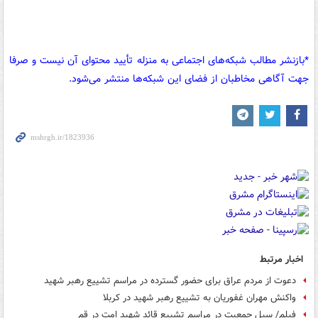
*بازنشر مطالب شبکه‌های اجتماعی به منزله تأیید محتوای آن نیست و صرفا
جهت آگاهی مخاطبان از فضای این شبکه‌ها منتشر می‌شود.
اخبار مرتبط
دعوت از مردم عراق برای حضور گسترده در مراسم تشییع رهبر شهید
واکنش مهران غفوریان به تشییع رهبر شهید در کربلا
فیلم/ سیل جمعیت در مراسم تشییع قائد شهید امت در قم