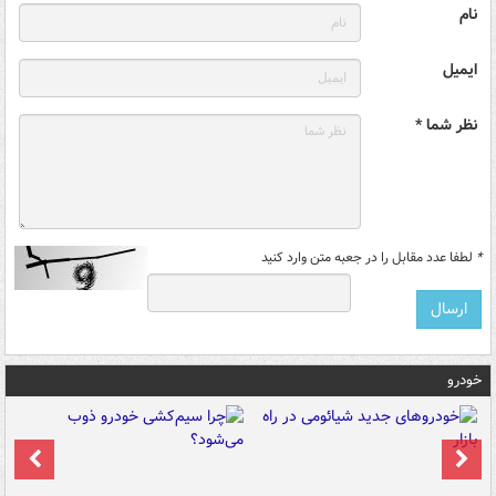
نام
ایمیل
نظر شما *
*
لطفا عدد مقابل را در جعبه متن وارد کنید
خودرو