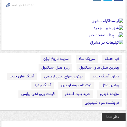
آپ آهنگ
موزیک شاه
سایت تاریخ ایران
بهترین هتل های استانبول
رزرو هتل استانبول
دانلود آهنگ جدید
بهترین جراح بینی ترمیمی
آهنگ های جدید
پرشین هتل
ثبت نام بیمه اربعین
آهنگ جدید
مزایده خودرو
خرید بلیط استخر
قیمت ورق آهن پرایس
فروشنده مواد شیمیایی
نظر شما