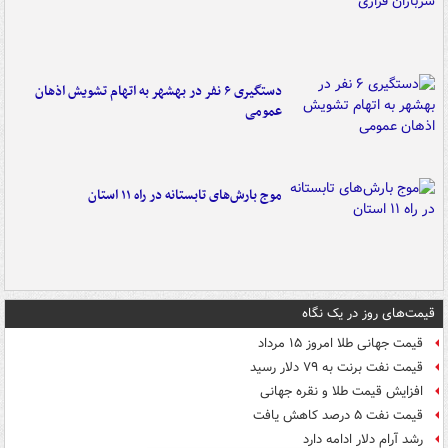
دستگیری ۶ نفر در بهشهر به اتهام تشویش اذهان
عمومی
موج بارش‌های تابستانه در راه ۱۱ استان
قیمت‌های روز در یک نگاه
قیمت جهانی طلا امروز ۱۵ مرداد
قیمت نفت برنت به ۷۹ دلار رسید
افزایش قیمت طلا و نقره جهانی
قیمت نفت ۵ درصد کاهش یافت
رشد آرام دلار ادامه دارد