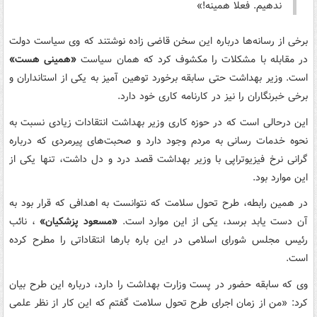
ندهیم. فعلا همینه!»
برخی از رسانه‌ها درباره این سخن قاضی زاده نوشتند که وی سیاست دولت
در مقابله با مشکلات را مکشوف کرد که همان سیاست
«همینی هست»
است. وزیر بهداشت حتی سابقه برخورد توهین آمیز به یکی از استانداران و
برخی خبرنگاران را نیز در کارنامه کاری خود دارد.
این درحالی است که در حوزه کاری وزیر بهداشت انتقادات زیادی نسبت به
نحوه خدمات رسانی به مردم وجود دارد و صحبت‌های پیرمردی که درباره
گرانی نرخ فیزیوتراپی با وزیر بهداشت قصد درد و دل داشت، تنها یکی از
این موارد بود.
در همین رابطه، طرح تحول سلامت که نتوانست به اهدافی که قرار بود به
آن دست یابد برسد، یکی از این موارد است.
«مسعود پزشکیان»
، نائب
رئیس مجلس شورای اسلامی در این باره بارها انتقاداتی را مطرح کرده
است.
وی که سابقه حضور در پست وزارت بهداشت را دارد، درباره این طرح بیان
کرد: «من از زمان اجرای طرح تحول سلامت گفتم که این کار از نظر علمی