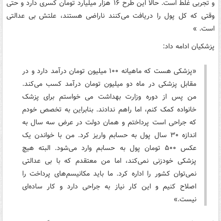
و تجربی غلط است. حالا این طرح ۱۶ هزار میلیارد تومان کسری دارد و حتی
وقتی که کل پول را دریافت می‌کنند ناراضی هستند، علتش بی عدالتی
است. »
پزشکیان ادامه‌ داد:
«پزشکی هست که ماهیانه ۱۰۰ میلیون تومان درآمد دارد و در
مقابل پزشکی در ماه دو میلیون تومان درآمد کسب می‌کند.
من پس از دوره وزارت بهداشت می خواستم برای پزشک
خانواده‌ کمک کنم، اما راهم ندادند. بنابراین به تخصص خودم
که جراحی است پرداختم و همان دولت در عرض سه سال به
اندازه ۳۰ سال پول به حسابم واریز کرد. من با خواندن یک
عکس ۵۰۰ تومان پول به حسابم وارد می‌شود. البته هیچ
پزشکی خودزنی نمی‌کند، اما من معتقدم که با بی عدالتی
نمی‌توان کشور را اداره کرد. ما باید مکانیسم‌های پرداخت را
اصلاح کنیم و این کار نیاز به جراحی دارد و کار ساده‌ای
نیست.»