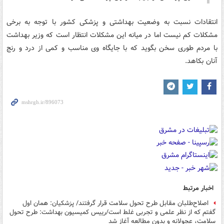
انتقادات نسبت به وضعیت بهداشتی و پزشکی کشور با توجه به برخی
مشکلات کم نیست اما در میانه این مشکلات انتظار است که وزیر بهداشت
با مردم طوری سخن بگوید که با جایگاه وی مناسب و کمی از درد و رنج
آنان بکاهد.
اخبار مرتبط
اصلاح‌طلبان مقابل طرح تحول سلامت قرار گرفتند/ پزشکیان: همان اول
گفتم که از نظر علمی و تجربی غلط است/رییس کمیسیون بهداشت: طرح تحول
سلامت، عجولانه و بدون مطالعه آغاز شد