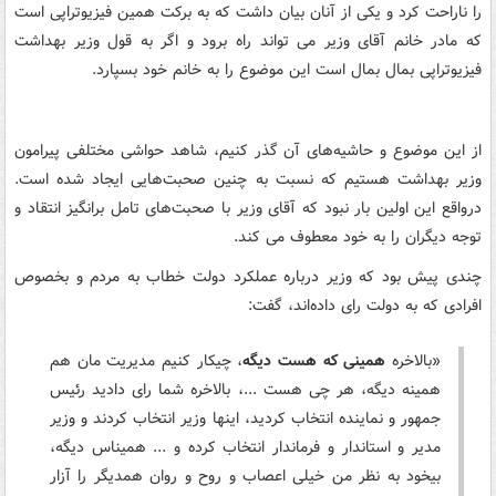
را ناراحت کرد و یکی از آنان بیان داشت که به برکت همین فیزیوتراپی است
که مادر خانم آقای وزیر می تواند راه برود و اگر به قول وزیر بهداشت
فیزیوتراپی بمال بمال است این موضوع را به خانم خود بسپارد.
از این موضوع و حاشیه‌های آن گذر کنیم، شاهد حواشی مختلفی پیرامون
وزیر بهداشت هستیم که نسبت به چنین صحبت‌هایی ایجاد شده است.
درواقع این اولین بار نبود که آقای وزیر با صحبت‌های تامل برانگیز انتقاد و
توجه دیگران را به خود معطوف می کند.
چندی پیش بود که وزیر درباره عملکرد دولت خطاب به مردم و بخصوص
افرادی که به دولت رای داده‌اند، گفت:
«بالاخره
همینی که هست دیگه
، چیکار کنیم مدیریت مان هم
همینه دیگه، هر چی هست ...، بالاخره شما رای دادید رئیس
جمهور و نماینده انتخاب کردید، اینها وزیر انتخاب کردند و وزیر
مدیر و استاندار و فرماندار انتخاب کرده و ... همیناس دیگه،
بیخود به نظر من خیلی اعصاب و روح و روان همدیگر را آزار