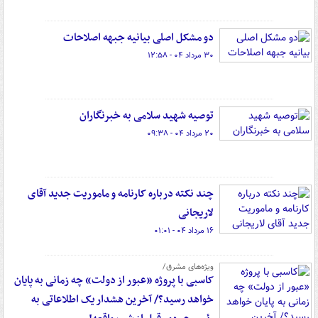
دو مشکل اصلی بیانیه جبهه اصلاحات
۳۰ مرداد ۰۴ - ۱۲:۵۸
توصیه شهید سلامی به خبرنگاران
۲۰ مرداد ۰۴ - ۰۹:۳۸
چند نکته درباره کارنامه و ماموریت جدید آقای
لاریجانی
۱۶ مرداد ۰۴ - ۰۱:۰۱
ویژه‌های مشرق/
کاسبی با پروژه «عبور از دولت» چه زمانی به پایان
خواهد رسید؟/ آخرین هشدار یک اطلاعاتی به