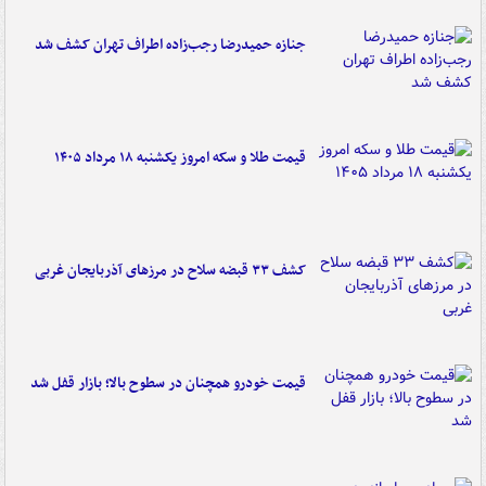
جنازه حمیدرضا رجب‌زاده اطراف تهران کشف شد
قیمت طلا و سکه امروز یکشنبه ۱۸ مرداد ۱۴۰۵
کشف ۳۳ قبضه سلاح در مرزهای آذربایجان غربی
قیمت خودرو همچنان در سطوح بالا؛ بازار قفل شد