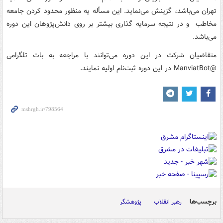
تهران می‌باشد، گزینش می‌نماید. این مسأله یه منظور محدود کردن جامعه
مخاطب و در نتیجه سرمایه گذاری بیشتر بر روی دانش‌پژوهان این دوره
می‌باشد.
متقاضیان شرکت در این دوره می‌توانند با مراجعه به بات تلگرامی
@ManviatBot در این دوره ثبت‌نام اولیه نمایند.
برچسب‌ها
رهبر انقلاب
پژوهشگر