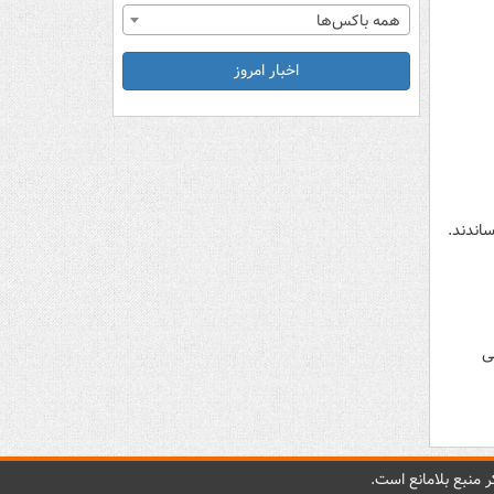
همه باکس‌ها
اخبار امروز
اندند.
ی
 منبع بلامانع است.