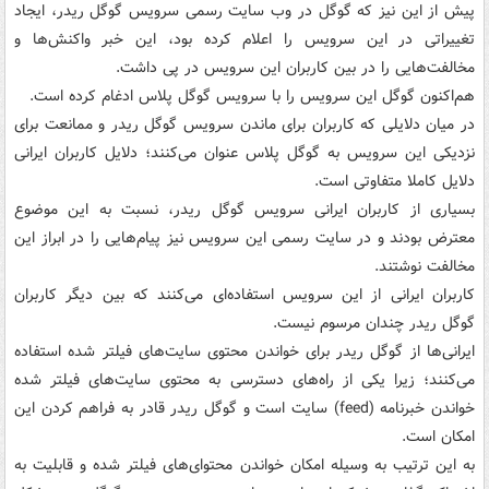
پیش از این نیز که گوگل در وب سایت رسمی سرویس گوگل ریدر، ایجاد
تغییراتی در این سرویس را اعلام کرده بود، این خبر واکنش‌ها و
مخالفت‌هایی را در بین کاربران این سرویس در پی داشت.
هم‌اکنون گوگل این سرویس را با سرویس گوگل پلاس ادغام کرده است.
در میان دلایلی که کاربران برای ماندن سرویس گوگل ریدر و ممانعت برای
نزدیکی این سرویس به گوگل پلاس عنوان‌ می‌کنند؛ دلایل کاربران ایرانی
دلایل کاملا متفاوتی است.
بسیاری از کاربران ایرانی سرویس گوگل ریدر، نسبت به این موضوع
معترض بودند و در سایت رسمی این سرویس نیز پیام‌هایی را در ابراز این
مخالفت نوشتند.
کاربران ایرانی از این سرویس استفاده‌ای می‌کنند که بین دیگر کاربران
گوگل ریدر چندان مرسوم نیست.
ایرانی‌ها از گوگل ریدر برای خواندن محتوی سایت‌های فیلتر شده استفاده
می‌کنند؛ زیرا یکی از راه‌‌های دسترسی به محتوی سایت‌های فیلتر شده
خواندن خبرنامه (feed) سایت است و گوگل ریدر قادر به فراهم کردن این
امکان است.
به این ترتیب به وسیله امکان خواندن محتوای‌های فیلتر شده و قابلیت به