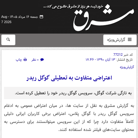
جمعه ۱۶ مرداد ۱۴۰۵ -
Aug
7 2026
گزارش‌ویژه
کد خبر
77212
تاریخ انتشار:
۱۳ آبان ۱۳۹۰ - ۱۸:۴۶
۰ نظر
چاپ
گزارش‌ویژه
اعتراضی متفاوت به تعطیلی گوگل ریدر
به تازگی شرکت گوگل، سرویس گوگل ریدر خود را تعطیل کرده است.
به گزارش مشرق به نقل از سایت ها، در میان اعتراض‌ عمومی به ادغام
سرویس گوگل ریدر با گوگل پلاس، اعتراض برخی کاربران ایرانی دلیلی
کاملاً متفاوت دارد چرا که از این سرویس میتوانستند برای دسترسی به
محتوای سایت‌های فیلتر شده استفاده کنند.