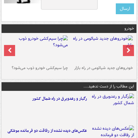
خودرو
خودروهای جدید شیائومی در راه بازار
چرا سیم‌کشی خودرو ذوب می‌شود؟
شو
این مطالب را از دست ندهید....
رگبار و رعدوبرق در راه شمال کشور
عکس‌های دیده نشده از رفاقت دو فرمانده‌ موشکی