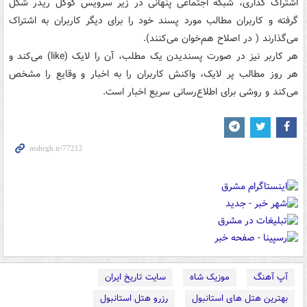
اشتراک گذاری، شبکه ‌اجتماعی پنهانی در زیر سرویس گوگل ریدر شکل
گرفته و کاربران مطالب مورد پسند خود را برای دیگر کاربران به اشتراک
می‌گذارند ( در اصلاح هم‌خوان می‌کنند).
هر کاربر نیز در صورت پسندیدن یک مطلب، آن را لایک (like) می‌کند و
هر روز مطالب پر لایک، واکنش کاربران را به اخبار و وقایع را مشخص
می‌کند و روشی برای اطلاع‌رسانی سریع اخبار است.
آپ آهنگ
موزیک شاه
سایت تاریخ ایران
بهترین هتل های استانبول
رزرو هتل استانبول