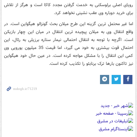
رویای اصلی برلوسکنی به خدمت گرفتن مجدد کاکا است و هرگز از تلاش
برای خرید دوباره وی عقب نشینی نخواهد کرد.
اما غیر محتمل ترین گزینه این طرح میلان بحث گونزالو هیگواین است. در
واقع انتقال وی به میلان پیچیده ترین انتقال در میان این چهار بازیکن
است. اگرچه با توجه به انتقال احتمالی نیمار ستاره برزیلی به رئال، این
احتمال قوت بیشتری به خود می گیرد، اما قیمت 35 میلیون یورویی وی
کمی این انتقال را با مشکل مواجه کرده است. در عین حال خود هیگواین
نیز تاکنون بارها ترک برنابئو را تکذیب کرده است.