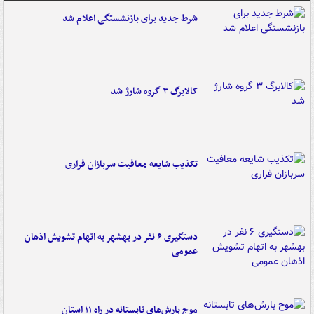
شرط جدید برای بازنشستگی اعلام شد
کالابرگ ۳ گروه شارژ شد
تکذیب شایعه معافیت سربازان فراری
دستگیری ۶ نفر در بهشهر به اتهام تشویش اذهان
عمومی
موج بارش‌های تابستانه در راه ۱۱ استان