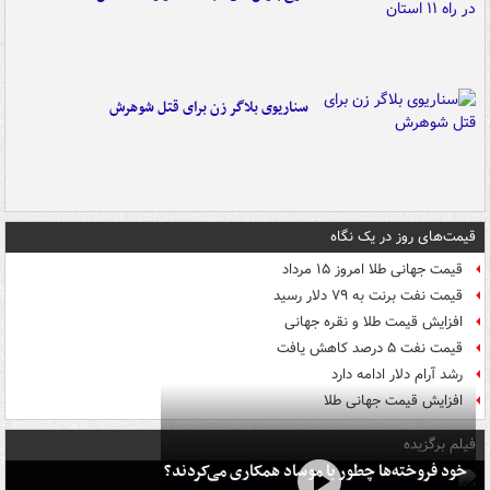
سناریوی بلاگر زن برای قتل شوهرش
قیمت‌های روز در یک نگاه
قیمت جهانی طلا امروز ۱۵ مرداد
قیمت نفت برنت به ۷۹ دلار رسید
افزایش قیمت طلا و نقره جهانی
قیمت نفت ۵ درصد کاهش یافت
رشد آرام دلار ادامه دارد
افزایش قیمت جهانی طلا
فیلم برگزیده
خود فروخته‌ها چطور با موساد همکاری می‌کردند؟