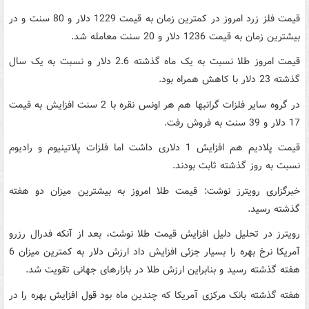
قیمت فلز زرد امروز در کمترین زمان به قیمت 1229 دلار و 80 سنت و در
بیشترین زمان به قیمت 1236 دلار و 20 سنت معامله شد.
قیمت امروز طلا نسبت به یک ماه گذشته 2.6 دلار و نسبت به یک سال
گذشته 23 دلار با کاهش همراه بود.
در گروه سایر فلزات گرانبها هم هر اونس نقره با 2 سنت افزایش به قیمت
17 دلار و 39 سنت به فروش رفت.
قیمت پلادیم هم افزایش 1 دلاری داشت اما فلزات پلاتینیوم و رادیوم
نسبت به روز گذشته ثابت بودند.
خبرگزاری رویترز نوشت: قیمت طلا امروز به بیشترین میزان دو هفته
گذشته رسید.
رویترز در تحلیل دلیل افزایش قیمت طلا نوشت، بعد از آنکه فدرال رزرو
آمریکا نرخ بهره را بسیار جزئی افزایش داد ارزش دلار به کمترین میزان 6
هفته گذشته رسید و بنابراین ارزش طلا در بازارهای جهانی تقویت شد.
هفته گذشته بانک مرکزی آمریکا که چندین ماه بود قول افزایش بهره را در