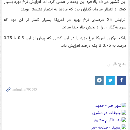
این کشور می‌داد بالاخره این وعده را عملی کرد. اما افزایش نرخ بهره بسیار
کمتر از انتظار سرمایه‌گذاران بود که ماه‌ها به انتظار نشسته بودند.
افزایش 25 درصدی نرخ بهره در آمریکا بسیار کمتر از آن بود که
سرمایه‌گذاران را از بخش طلا جدا سازد.
بانک مرکزی آمریکا نرخ بهره را در این کشور که پیش از این 0.5 تا 0.75
درصد به 0.75 تا یک درصد افزایش داد.
منبع: فارس