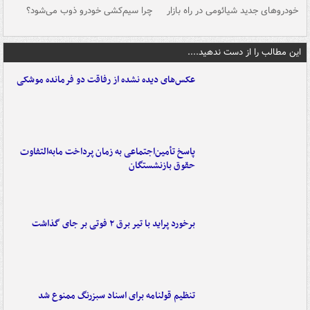
خودروهای جدید شیائومی در راه بازار
چرا سیم‌کشی خودرو ذوب می‌شود؟
شو
این مطالب را از دست ندهید....
عکس‌های دیده نشده از رفاقت دو فرمانده‌ موشکی
پاسخ تأمین‌اجتماعی به زمان پرداخت مابه‌التفاوت
حقوق بازنشستگان
برخورد پراید با تیر برق ۲ فوتی بر جای گذاشت
تنظیم قولنامه برای اسناد سبزرنگ ممنوع شد