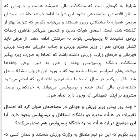
شرایط به گونه‌ای است که مشکلات مالی همیشه هست و تا زمانی که
مسائل اقتصادی سازماندهی نشود این شرایط ادامه خواهد داشت. تیم‌های
مردمی همواره با مشکلاتی روبرو هستند و می‌توانم بگویم که شرایط بهتر از
گذشته شده است. اعضای هیأت مدیره و شخص علی‌اکبر طاهری زحمات
زیادی کشیدند تا پرسپولیس بتواند به حرکتش ادامه دهد. از طرفی باید
تشکر ویژه‌ای هم از وزیر محترم ورزش و جناب داورزنی معاونت ورزش
قهرمانی و حرفه‌ای وزارت ورزش داشته باشم که انصافا به صورت ویژه پیگیر
مشکلات باشگاه پرسپولیس بودند و حتی به دلیل برخی وقفه‌ها
پرداختی‌های اسپانسر متوقف شده بود که با ورود این عزیزان مشکلات حل
شد. فکر می‌کنم در سال آینده با برنامه‌ریزی اقتصادی که انجام می‌شود
دغدغه‌های مالی کمتر شده و پرسپولیس می‌تواند به خودکفایی برسد.
مشروط بر اینکه تعهداتی که وجود دارد انجام شود.
* چند روز پیش وزیر ورزش و جوانان در مصاحبه‌ای عنوان کرد که احتمال
تغییرات در هیأت مدیره دو باشگاه استقلال و پرسپولیس وجود دارد. آیا
این موضوع درباره هیأت مدیره باشگاه پرسپولیس هم صدق می‌کند؟
باید بگویم که این دو تیم متعلق به وزارت ورزش هستند و همان کسی که