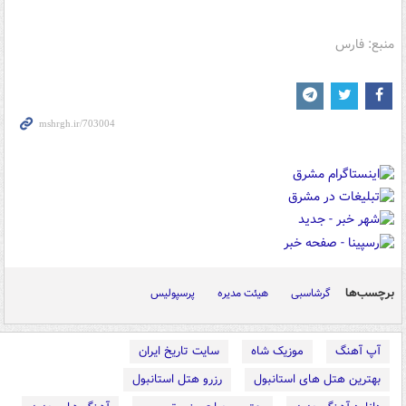
منبع: فارس
برچسب‌ها
گرشاسبی
هیئت مدیره
پرسپولیس
آپ آهنگ
موزیک شاه
سایت تاریخ ایران
بهترین هتل های استانبول
رزرو هتل استانبول