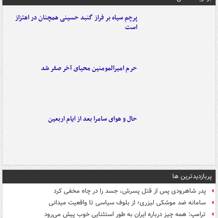
پرچم سیاه بر فراز گنبد حسینی همچنان در اهتزاز
است
حرم امیرالمومنین محیای آخر صفر شد
حال و هوای سامرا بعد از ایام اربعین
پربازدیدترین ها
پدر شاهرودی پس از قتل پسرش، جسد را در چاه مخفی کرد
سامانه ضد موشکی لیزری؛ از بلوف سیاسی تا واقعیت میدانی
ترامپ: همه چیز درباره ایران به طور استثنایی خوب پیش می‌رود