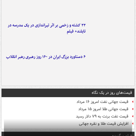
۲۲ کشته و زخمی بر اثر تیراندازی در یک مدرسه در
تایلند+ فیلم
۶ دستاورد بزرگ ایران در ۱۶۰ روز رهبری رهبر انقلاب
قیمت‌های روز در یک نگاه
قیمت جهانی نفت امروز ۱۶ مرداد
قیمت جهانی طلا امروز ۱۵ مرداد
قیمت نفت برنت به ۷۹ دلار رسید
افزایش قیمت طلا و نقره جهانی
فیلم برگزیده