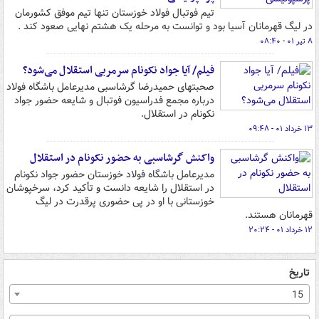
تیم فوتبال فولاد خوزستان تنها تیم موفق کشورمان
در لیگ قهرمانان آسیا بود و توانست به مرحله یک هشتم نهایی صعود کند .
۸ تیر ۰۱ - ۰۸:۴۰
فیلم/ آیا جواد نکونام سرمربی استقلال می‌شود؟
صحبتهای حمیدرضا گرشاسبی مدیرعامل باشگاه فولاد
درباره مجمع فدراسیون فوتبال و شایعه حضور جواد
نکونام در استقلال.
۱۳ خرداد ۰۱ - ۰۹:۴۸
واکنش گرشاسبی به حضور نکونام در استقلال
مدیرعامل باشگاه فولاد خوزستان حضور جواد نکونام
در استقلال را شایعه دانست و تأکید کرد، سرخپوشان
خوزستانی با او در پی حضوری پرقدرت در لیگ
قهرمانان هستند.
۱۲ خرداد ۰۱ - ۲۰:۲۴
تاریخ
15