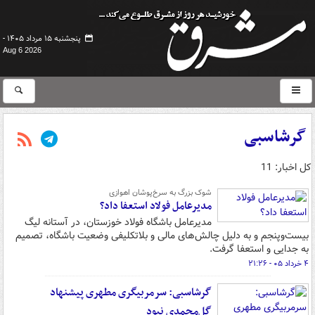
پنجشنبه ۱۵ مرداد ۱۴۰۵ -
Aug 6 2026
گرشاسبی
کل اخبار: 11
شوک بزرگ به سرخ‌پوشان اهوازی
مدیرعامل فولاد استعفا داد؟
مدیرعامل باشگاه فولاد خوزستان، در آستانه لیگ
بیست‌وپنجم و به دلیل چالش‌های مالی و بلاتکلیفی وضعیت باشگاه، تصمیم
به جدایی و استعفا گرفت.
۴ خرداد ۰۵ - ۲۱:۲۶
گرشاسبی: سرمربیگری مطهری پیشنهاد
گل‌محمدی نبود