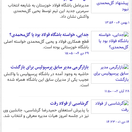
مدیرعامل باشگاه فولاد خوزستان به شایعه انتخاب
سرمربی جدید این تیم توسط یحیی گل‌محمدی
واکنش نشان داد.
۱ بهمن ۰۴ - ۱۳:۵۴
جدایی، خواسته باشگاه فولاد بود یا گل‌محمدی؟
قطع همکاری فولاد و یحیی گل‌محمدی خواسته اصلی
باشگاه خوزستانی بوده است.
۲۹ دی ۰۴ - ۱۵:۰۵
بازارگرمی مدیر سابق پرسپولیس برای بازگشت
حاشیه به وجود آمده در باشگاه پرسپولیس با واکنش
عجیب یکی از مدیران سابق این باشگاه همراه شده
است.
۲۸ آبان ۰۲ - ۱۱:۵۰
گرشاسبی از فولاد رفت
با پذیرش استعفای حمیدرضا گرشاسبی، جانشین وی
نیز در جلسه امروز هیات مدیره معرفی و انتخاب شد.
۱۴ دی ۰۱ - ۱۴:۲۳