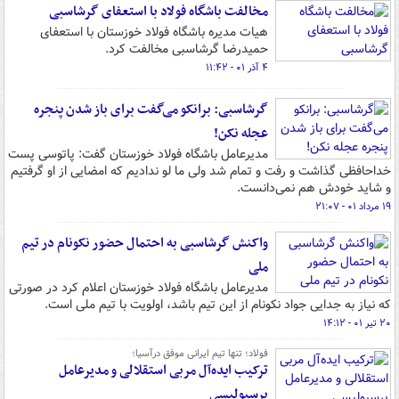
مخالفت باشگاه فولاد با استعفای گرشاسبی
هیات مدیره باشگاه فولاد خوزستان با استعفای
حمیدرضا گرشاسبی مخالفت کرد.
۴ آذر ۰۱ - ۱۱:۴۲
گرشاسبی:‌ برانکو می‌گفت برای باز شدن پنجره
عجله نکن!
مدیرعامل باشگاه فولاد خوزستان گفت:‌ پاتوسی پست
خداحافظی گذاشت و رفت و تمام شد ولی ما لو ندادیم که امضایی از او گرفتیم
و شاید خودش هم نمی‌دانست.
۱۹ مرداد ۰۱ - ۲۱:۰۷
واکنش گرشاسبی به احتمال حضور نکونام در تیم
ملی
مدیرعامل باشگاه فولاد خوزستان اعلام کرد در صورتی
که نیاز به جدایی جواد نکونام از این تیم باشد، اولویت با تیم ملی است.
۲۰ تیر ۰۱ - ۱۴:۱۲
فولاد؛ تنها تیم ایرانی موفق درآسیا؛
ترکیب ایده‌آل مربی استقلالی و مدیرعامل
پرسپولیسی