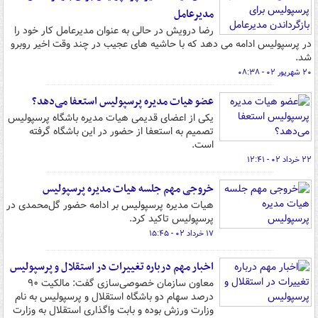
مدیرعامل
رضا درویش در حالی به عنوان مدیرعامل کار خود را
در پرسپولیس ادامه می دهد که با حاشیه های عجیب در چند وقت اخیر روبرو
شد.
۲۰ شهریور ۰۲ - ۰۸:۳۸
عضو هیات مدیره پرسپولیس استعفا می‌دهد؟
یکی از اعضای قدیمی هیات مدیره باشگاه پرسپولیس
تصمیم به استعفا از حضور در این باشگاه گرفته
است.
۲۲ خرداد ۰۲ - ۱۲:۴۱
خروجی مهم جلسه هیات مدیره پرسپولیس
هیات مدیره پرسپولیس بر ادامه حضور گل‌محمدی در
پرسپولیس تاکید کرد.
۱۷ خرداد ۰۲ - ۱۵:۴۵
اخبار مهم درباره تغییرات در استقلال و پرسپولیس
معاون سازمان خصوصی‌سازی گفت: مالکیت ۹۰
درصد سهام دو باشگاه استقلال و پرسپولیس به نام
وزارت ورزش بوده و بابت واگذاری استقلال به وزارت