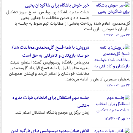
خبر خوش باشگاه برای شاگردان یحیی
هیات مدیره باشگاه پرسپولیس، صبح امروز تشکیل
جلسه داد و ضمن مخالفت با جدایی یحیی
گل‌محمدی، اعلام شد؛ پرداخت بخشی از مطالبات تیم منوط به جلسه با
سازمان خصوصی‌سازی است.
۲۳ مهر ۰۲ - ۱۳:۲۷
درویش: با نامه فسخ گل‌محمدی مخالفت شد/
خواسته بازیکنان و کادرفنی به حق است
مدیرعامل باشگاه پرسپولیس گفت: اعضای هیئت
مدیره متفق‌القول با نامه فسخ قرارداد گل‌محمدی
مخالفت خودشان را اعلام کردند و ایشان همچنان
به‌عنوان سرمربی کارش را ادامه می‌دهد.
۲۳ مهر ۰۲ - ۱۱:۳۰
جلسه مهم استقلال برای انتخاب هیات مدیره
+عکس
زمان برگزاری مجمع باشگاه استقلال اعلام شد.
۲۰ مهر ۰۲ - ۱۲:۳۳
تلاش هیات مدیره پرسپولیس برای بازگرداندن