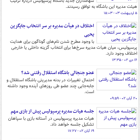
سهامداران جدید باشگاه پرسپولیس درباره ترکیب
هیئت مدیره این باشگاه به توافق رسیدند.
۵ اردیبهشت ۰۳ - ۱۵:۰۳
اختلاف در هیأت مدیره بر سر انتخاب جایگزین
یحیی
با وجود مطرح شدن نام‌های گوناگون برای هدایت
پرسپولیس، میان هیات مدیره سرخ‌ها برای انتخاب گزینه داخلی یا خارجی
اختلاف وجود دارد.
۱۶ دی ۰۲ - ۱۳:۳۵
عضو جنجالی باشگاه استقلال رفتنی شد؟
احتمال تغییرات در بدنه مدیریتی باشگاه استقلال و
جابه‌جایی چند عضو طی روزهای آینده وجود داشته
است.
۲۰ آبان ۰۲ - ۰۹:۵۹
جلسه هیات مدیره پرسپولیس پیش از بازی مهم
هیات مدیره پرسپولیس در آستانه بازی با سپاهان
تشکیل جلسه خواهد داد.
۱۹ آبان ۰۲ - ۱۷:۲۷