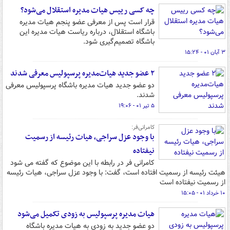
چه کسی رییس هیات مدیره استقلال می‌شود؟
قرار است پس از معرفی عضو پنجم هیات مدیره
باشگاه استقلال، درباره ریاست هیات مدیره این
باشگاه تصمیم‌گیری شود.
۳ آبان ۰۱ - ۱۵:۲۴
۲ عضو جدید هیات‌مدیره پرسپولیس معرفی شدند
دو عضو جدید هیات مدیره باشگاه پرسپولیس معرفی
شدند.
۵ تیر ۰۱ - ۱۹:۰۶
کامرانی‌فر:
با وجود عزل سراجی، هیات رئیسه از رسمیت
نیفتاده
کامرانی فر در رابطه با این موضوع که گفته می شود
هیئت رئیسه از رسمیت افتاده است، گفت: با وجود عزل سراجی، هیات رئیسه
از رسمیت نیفتاده است
۱۰ خرداد ۰۱ - ۱۵:۰۵
هیات مدیره پرسپولیس به زودی تکمیل می‌شود
دو عضو جدید به زودی به هیات مدیره باشگاه