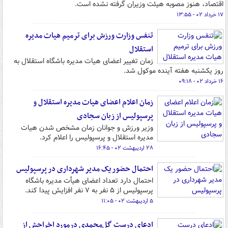
اقتصاد، هنوز مصوبه هیئت وزیران گرفته نشده است.
۱۷ خرداد ۰۲ - ۱۳:۵۵
تنفس وزارت ورزش برای ترمیم هیات مدیره
استقلال
زمان تغییر اعضای هیات مدیره باشگاه استقلال به
روز یکشنبه هفته آینده موکول شد.
۱۶ خرداد ۰۲ - ۰۹:۱۸
زمان اعلام اعضای هیات مدیره استقلال و
پرسپولیس از زبان سجادی
وزیر ورزش و جوانان زمان مشخص شدن هیات
مدیره استقلال و پرسپولیس را اعلام کرد.
۲۸ اردیبهشت ۰۲ - ۱۶:۴۵
احتمال حضور یک مدیر شهرداری در پرسپولیس
احتمال دارد تعداد اعضای هیأت مدیره باشگاه
پرسپولیس از ۵ نفر به ۷ نفر افزایش پیدا کند.
۵ اردیبهشت ۰۲ - ۱۱:۰۵
ادعای درست گل‌محمدی درمورد اخراجش از