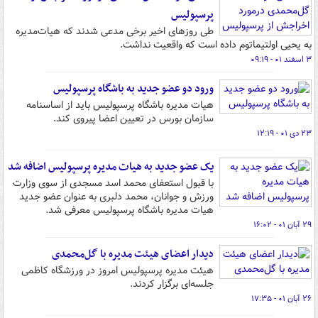
پرسپولیس
طی روزهای اخیر برخی مدعی شدند که هیات‌مدیره
به یحیی اولتیماتوم داده است که واقعیت نداشت.
۳ اسفند ۰۱ - ۰۹:۱۹
ورود دو عضو جدید به باشگاه پرسپولیس
هیات مدیره باشگاه پرسپولیس باید از اساسنامه
سازمان بورس در تعیین اعضا پیروی کند.
۲۳ دی ۰۱ - ۱۲:۱۹
یک عضو جدید به هیات مدیره پرسپولیس اضافه شد
با قبول استعفای محمد اسد مسجدی از سوی وزارت
ورزش و جوانان، محمد دلبری به عنوان عضو جدید
هیات مدیره باشگاه پرسپولیس معرفی شد.
۲۹ آبان ۰۱ - ۱۶:۰۲
دیدار اعضای هیئت مدیره با گل‌محمدی
هیئت مدیره پرسپولیس امروز در ورزشگاه کاظمی
جلسه‌ای برگزار کردند.
۲۶ آبان ۰۱ - ۱۷:۳۵