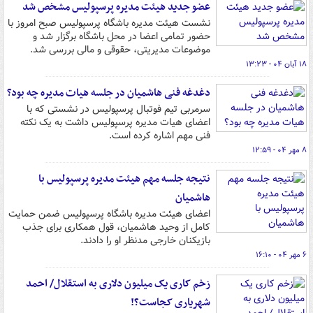
عضو جدید هیئت مدیره پرسپولیس مشخص شد
نشست هیئت مدیره باشگاه پرسپولیس صبح امروز با
حضور تمامی اعضا در محل باشگاه برگزار شد و
موضوعات مدیریتی، حقوقی و مالی بررسی شد.
۱۸ آبان ۰۴ - ۱۳:۲۳
دغدغه فنی هاشمیان در جلسه هیات مدیره چه بود؟
سرمربی تیم فوتبال پرسپولیس در نشستی که با
اعضای هیات مدیره پرسپولیس داشت به یک نکته
فنی مهم اشاره کرده است.
۸ مهر ۰۴ - ۱۲:۵۹
نتیجه جلسه مهم هیئت مدیره پرسپولیس با
هاشمیان
اعضای هیئت مدیره باشگاه پرسپولیس ضمن حمایت
کامل از وحید هاشمیان، قول همکاری برای جذب
بازیکنان خارجی مدنظر او را دادند.
۶ مهر ۰۴ - ۱۶:۱۰
زخم کاری یک میلیون دلاری به استقلال/ احمد
شهریاری کجاست؟!