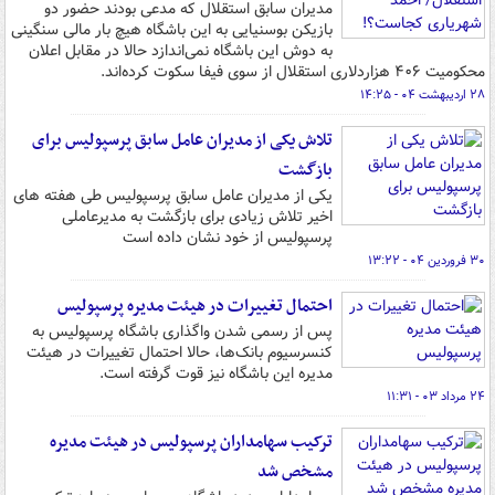
مدیران سابق استقلال که مدعی بودند حضور دو
بازیکن بوسنیایی به این باشگاه هیچ بار مالی سنگینی
به دوش این باشگاه نمی‌اندازد حالا در مقابل اعلان
محکومیت ۴۰۶ هزاردلاری استقلال از سوی فیفا سکوت کرده‌اند.
۲۸ اردیبهشت ۰۴ - ۱۴:۲۵
تلاش یکی از مدیران عامل سابق پرسپولیس برای
بازگشت
یکی از مدیران عامل سابق پرسپولیس طی هفته های
اخیر تلاش زیادی برای بازگشت به مدیرعاملی
پرسپولیس از خود نشان داده است
۳۰ فروردین ۰۴ - ۱۳:۲۲
احتمال تغییرات در هیئت مدیره پرسپولیس
پس از رسمی شدن واگذاری باشگاه پرسپولیس به
کنسرسیوم بانک‌ها، حالا احتمال تغییرات در هیئت
مدیره این باشگاه نیز قوت گرفته است.
۲۴ مرداد ۰۳ - ۱۱:۳۱
ترکیب سهامداران پرسپولیس در هیئت مدیره
مشخص شد