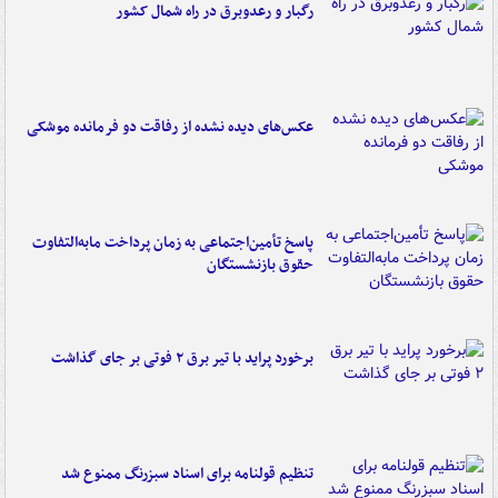
رگبار و رعدوبرق در راه شمال کشور
عکس‌های دیده نشده از رفاقت دو فرمانده‌ موشکی
پاسخ تأمین‌اجتماعی به زمان پرداخت مابه‌التفاوت
حقوق بازنشستگان
برخورد پراید با تیر برق ۲ فوتی بر جای گذاشت
تنظیم قولنامه برای اسناد سبزرنگ ممنوع شد