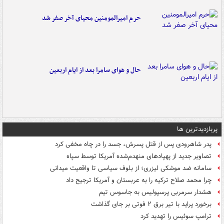
حرم امیرالمومنین محیای آخر صفر شد
حال و هوای سامرا بعد از ایام اربعین
پربازدیدترین ها
پدر شاهرودی پس از قتل پسرش، جسد را در چاه مخفی کرد
تصاویر جدید از پهپادهای منهدم‌شده آمریکا توسط سپاه
سامانه ضد موشکی لیزری؛ از بلوف سیاسی تا واقعیت میدانی
چرا محمد صلاح ترکیه را به عربستان و آمریکا ترجیح داد
هشدار سرمربی پرسپولیس به جاسوس تیم
برخورد پراید با تیر برق ۲ فوتی بر جای گذاشت
ترامپ سوئیس را تهدید کرد