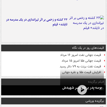
۲۲ کشته و زخمی بر اثر تیراندازی در یک مدرسه در
تایلند+ فیلم
قیمت‌های روز در یک نگاه
قیمت جهانی نفت امروز ۱۶ مرداد
قیمت جهانی طلا امروز ۱۵ مرداد
قیمت نفت برنت به ۷۹ دلار رسید
افزایش قیمت طلا و نقره جهانی
فیلم برگزیده
بوسه‌ پدر بر پای پسر شهیدش
برگزیده ورزشی