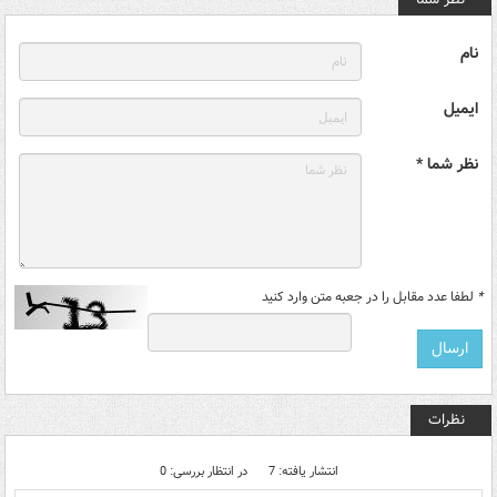
نام
ایمیل
نظر شما *
*
لطفا عدد مقابل را در جعبه متن وارد کنید
نظرات
انتشار یافته: 7
در انتظار بررسی: 0