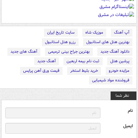
آپ آهنگ
موزیک شاه
سایت تاریخ ایران
بهترین هتل های استانبول
رزرو هتل استانبول
دانلود آهنگ جدید
بهترین جراح بینی ترمیمی
آهنگ های جدید
پرشین هتل
ثبت نام بیمه اربعین
آهنگ جدید
مزایده خودرو
خرید بلیط استخر
قیمت ورق آهن پرایس
فروشنده مواد شیمیایی
نظر شما
نام
ایمیل