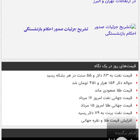
تشریح جزئیات صدور احکام بازنشستگی
قیمت‌های روز در یک نگاه
قیمت نفت به ۸۳ دلار و ۵۵ سنت در هر بشکه رسید
حواله دلار ۱۵۴ هزار و ۴۵۱ تومان شد
قیمت طلا صعودی ماند
قیمت جهانی نفت امروز ۱۶ مرداد
قیمت جهانی طلا امروز ۱۵ مرداد
قیمت نفت برنت به ۷۹ دلار رسید
افزایش قیمت طلا و نقره جهانی
فیلم برگزیده