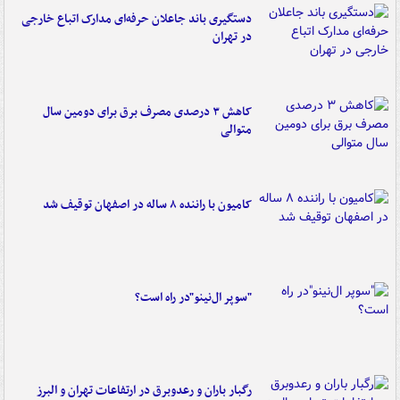
دستگیری باند جاعلان حرفه‌ای مدارک اتباع خارجی
در تهران
کاهش ۳ درصدی مصرف برق برای دومین سال
متوالی
کامیون با راننده ۸ ساله در اصفهان توقیف شد
"سوپر ال‌نینو"در راه است؟
رگبار باران و رعدوبرق در ارتفاعات تهران و البرز