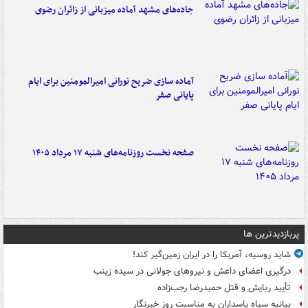
جاده‌های مشهد آماده میزبانی از زائران رضوی
آماده سازی ضریح نورانی امیرالمومنین برای ایام
پایانی صفر
صفحه نخست روزنامه‌های شنبه ۱۷ مرداد ۱۴۰۵
پربازدیدترین ها
شاید روسیه، آمریکا را در ایران زمین‌گیر کند!
درگیری اعضای داعش و نیروهای جولانی در سیده زینب
تأیید ربایش و قتل حمیدرضا رجب‌زاده
بیانیه سپاه پاسداران به مناسبت روز خبرنگار