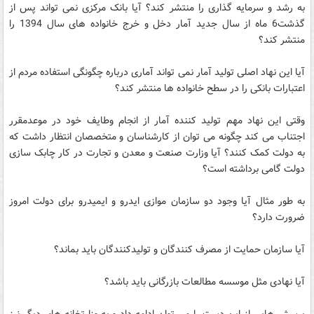
به رشد و سرمایه گذاری را منتشر کند؟ آیا بانک مرکزی نمی تواند پس از
گذشت6 ماه از سال جدید آمار دخل و خرج خانواده های سال 1394 را
منتشر کند؟
آیا این نهاد اصلی تولید آمار نمی تواند آماری درباره چگونگی استفاده مردم از
اعتبارات بانکی را در سطح خانواده ها منتشر کند؟
وقتی این نهاد مهم تولید کننده آمار از انجام وطایف خود در موعدمقرر
اجتناب می کند چگونه می توان از کارشناسان و متخصصان انتظار داشت که
به دولت کمک کنند؟ آیا وزارت صنعت و معدن و تجارت در کار چابک سازی
دولت گامی برداشته است؟
به طور مثال آیا وجود دو سازمان موازی ایدرو و ایمیدرو برای دولت امروز
ضرورت دارد؟
آیا سازمان حمایت از مصرف کنندگان و تولیدکنندگان باید بماند؟
آیا نهادی مثل موسسه مطالعات بازرگانی باید باشد؟