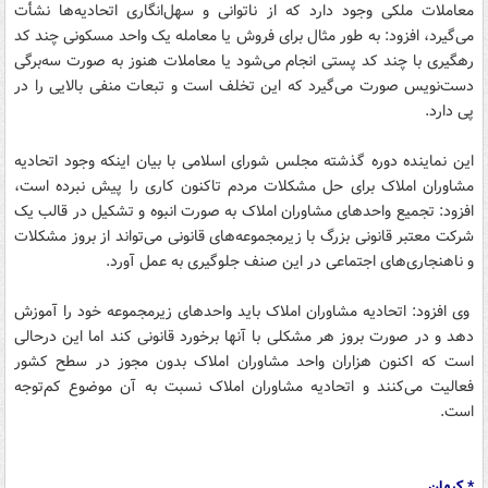
معاملات ملکی وجود دارد که از ناتوانی و سهل‌انگاری اتحادیه‌ها نشأت
می‌گیرد، افزود: به طور مثال برای فروش یا معامله یک واحد مسکونی چند کد
رهگیری با چند کد پستی انجام می‌شود یا معاملات هنوز به صورت سه‌برگی
دست‌نویس صورت می‌گیرد که این تخلف است و تبعات منفی بالایی را در
پی دارد.
این نماینده دوره گذشته مجلس شورای اسلامی با بیان اینکه وجود اتحادیه
مشاوران املاک برای حل مشکلات مردم تاکنون کاری را پیش نبرده است،
افزود: تجمیع واحدهای مشاوران املاک به صورت انبوه و تشکیل در قالب یک
شرکت معتبر قانونی بزرگ با زیرمجموعه‌های قانونی می‌تواند از بروز مشکلات
و ناهنجاری‌های اجتماعی در این صنف جلو‌گیری به عمل آورد.
وی افزود: اتحادیه مشاوران املاک باید واحدهای زیرمجموعه خود را آموزش
دهد و در صورت بروز هر مشکلی با آنها برخورد قانونی کند اما این درحالی
است که اکنون هزاران واحد مشاوران املاک بدون مجوز در سطح کشور
فعالیت می‌کنند و اتحادیه مشاوران املاک نسبت به آن موضوع کم‌توجه
است.
* کیهان