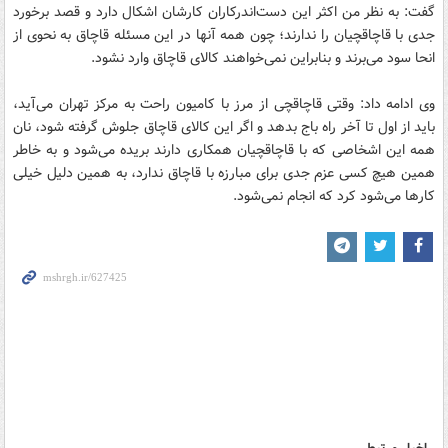
گفت: به نظر من اکثر این دست‌اندرکاران کارشان اشکال دارد و قصد برخورد
جدی با قاچاقچیان را ندارند؛ چون همه آنها در این مسئله قاچاق به نحوی از
انحا سود می‌برند و بنابراین نمی‌خواهند کالای قاچاق وارد نشود.
وی ادامه داد: وقتی قاچاقچی از مرز با کامیون راحت به مرکز تهران می‌آید،
باید از اول تا آخر راه باج بدهد و اگر این کالای قاچاق جلوش گرفته شود، نان
همه این اشخاصی که با قاچاقچیان همکاری دارند بریده می‌شود و به خاطر
همین هیچ کسی عزم جدی برای مبارزه با قاچاق ندارد، به همین دلیل خیلی
کارها می‌شود کرد که انجام نمی‌شود.