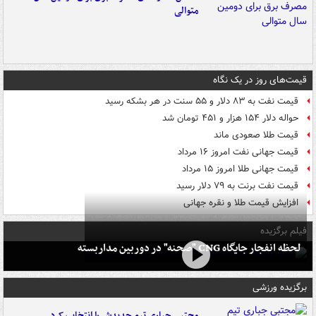
متوالی
قیمت‌های روز در یک نگاه
قیمت نفت به ۸۳ دلار و ۵۵ سنت در هر بشکه رسید
حواله دلار ۱۵۴ هزار و ۴۵۱ تومان شد
قیمت طلا صعودی ماند
قیمت جهانی نفت امروز ۱۶ مرداد
قیمت جهانی طلا امروز ۱۵ مرداد
قیمت نفت برنت به ۷۹ دلار رسید
افزایش قیمت طلا و نقره جهانی
فیلم برگزیده
لحظه انفجار جایگاه CNG "صحنه" در دوربین مداربسته
برگزیده ورزشی
مجتبی جباری تیم جدیدش را انتخاب کرد