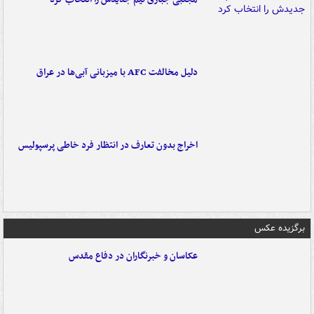
دلیل مخالفت AFC با میزبانی آبی‌ها در عراق
اخراج بدون تعارف در انتظار فرد خاطی پرسپولیس
برگزیده عکس
عکاسان و خبرنگاران در دفاع مقدس