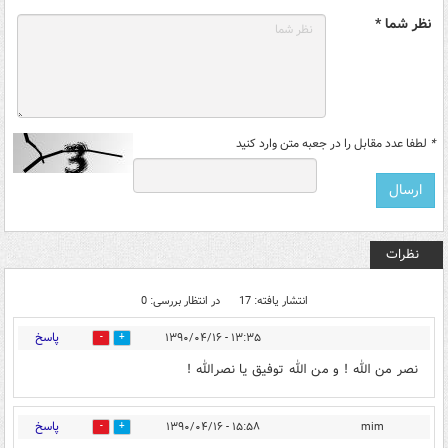
نظر شما *
*
لطفا عدد مقابل را در جعبه متن وارد کنید
نظرات
انتشار یافته: 17
در انتظار بررسی: 0
پاسخ
۱۳:۳۵ - ۱۳۹۰/۰۴/۱۶
0
0
نصر من الله ! و من الله توفیق یا نصرالله !
پاسخ
۱۵:۵۸ - ۱۳۹۰/۰۴/۱۶
mim
0
0