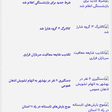
شرط جدید برای بازنشستگی اعلام شد
کالابرگ ۳ گروه شارژ شد
تکذیب شایعه معافیت سربازان فراری
دستگیری ۶ نفر در بهشهر به اتهام تشویش اذهان
عمومی
موج بارش‌های تابستانه در راه ۱۱ استان