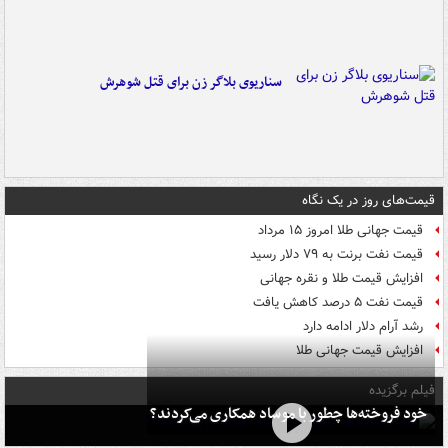
سناریوی بلاگر زن برای قتل شوهرش
قیمت‌های روز در یک نگاه
قیمت جهانی طلا امروز ۱۵ مرداد
قیمت نفت برنت به ۷۹ دلار رسید
افزایش قیمت طلا و نقره جهانی
قیمت نفت ۵ درصد کاهش یافت
رشد آرام دلار ادامه دارد
افزایش قیمت جهانی طلا
فیلم برگزیده
خود فروخته‌ها چطور با موساد همکاری می‌کردند؟