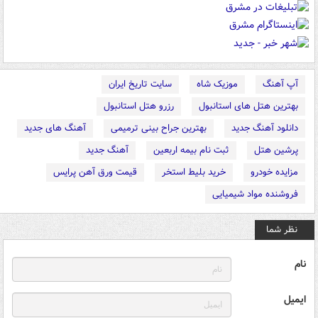
آپ آهنگ
موزیک شاه
سایت تاریخ ایران
بهترین هتل های استانبول
رزرو هتل استانبول
دانلود آهنگ جدید
بهترین جراح بینی ترمیمی
آهنگ های جدید
پرشین هتل
ثبت نام بیمه اربعین
آهنگ جدید
مزایده خودرو
خرید بلیط استخر
قیمت ورق آهن پرایس
فروشنده مواد شیمیایی
نظر شما
نام
ایمیل