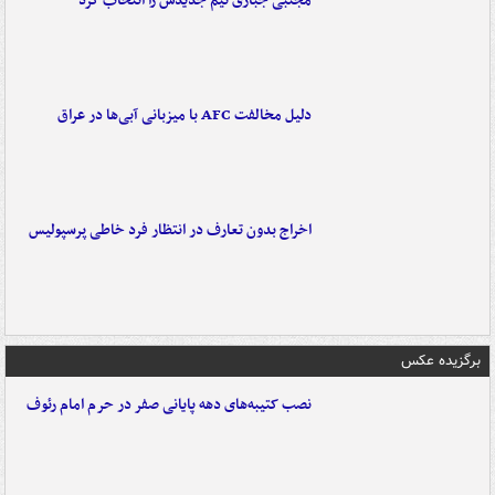
مجتبی جباری تیم جدیدش را انتخاب کرد
دلیل مخالفت AFC با میزبانی آبی‌ها در عراق
اخراج بدون تعارف در انتظار فرد خاطی پرسپولیس
برگزیده عکس
نصب کتیبه‌های دهه پایانی صفر در حرم امام رئوف