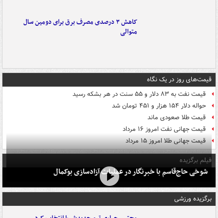
کاهش ۳ درصدی مصرف برق برای دومین سال
متوالی
قیمت‌های روز در یک نگاه
قیمت نفت به ۸۳ دلار و ۵۵ سنت در هر بشکه رسید
حواله دلار ۱۵۴ هزار و ۴۵۱ تومان شد
قیمت طلا صعودی ماند
قیمت جهانی نفت امروز ۱۶ مرداد
قیمت جهانی طلا امروز ۱۵ مرداد
فیلم برگزیده
شوخی حاج‌قاسم با خبرنگار در عملیات آزادسازی بوکمال
برگزیده ورزشی