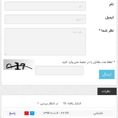
نام
ایمیل
نظر شما *
*
لطفا عدد مقابل را در جعبه متن وارد کنید
نظرات
انتشار یافته: 10
در انتظار بررسی: 1
پاسخ
ناشناس
۲۲:۴۴ - ۱۳۹۴/۱۰/۰۴
0
0