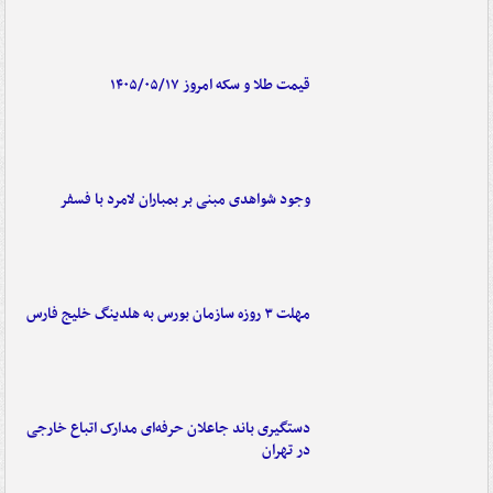
قیمت طلا و سکه امروز ۱۴۰۵/۰۵/۱۷
وجود شواهدی مبنی بر بمباران لامرد با فسفر
مهلت ۳ روزه سازمان بورس به هلدینگ خلیج فارس
دستگیری باند جاعلان حرفه‌ای مدارک اتباع خارجی
در تهران