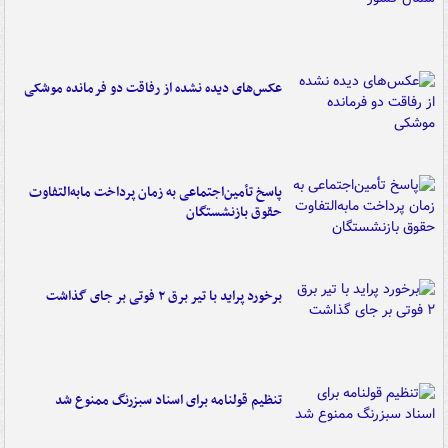
عکس‌های دیده نشده از رفاقت دو فرمانده‌ موشکی
پاسخ تأمین‌اجتماعی به زمان پرداخت مابه‌التفاوت
حقوق بازنشستگان
برخورد پراید با تیر برق ۲ فوتی بر جای گذاشت
تنظیم قولنامه برای اسناد سبزرنگ ممنوع شد