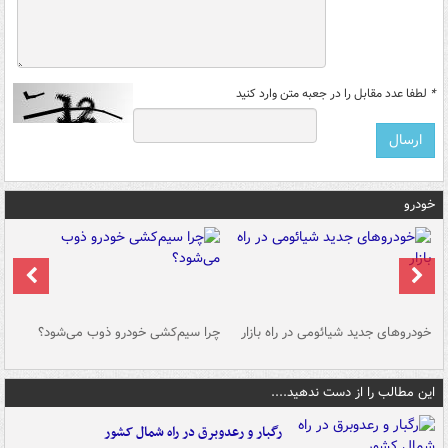
*
لطفا عدد مقابل را در جعبه متن وارد کنید
خودرو
خودروهای جدید شیائومی در راه بازار
چرا سیم‌کشی خودرو ذوب می‌شود؟
شو
این مطالب را از دست ندهید....
رگبار و رعدوبرق در راه شمال کشور