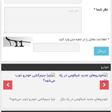
نظر شما *
*
لطفا عدد مقابل را در جعبه متن وارد کنید
خودرو
خودروهای جدید شیائومی در راه بازار
چرا سیم‌کشی خودرو ذوب می‌شود؟
شو