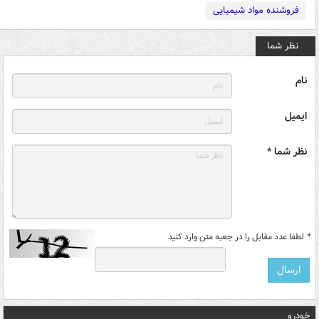
فروشنده مواد شیمیایی
نظر شما
نام
ایمیل
نظر شما *
*
لطفا عدد مقابل را در جعبه متن وارد کنید
خودرو