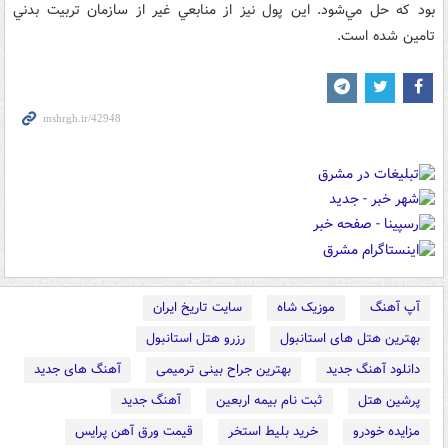
بود که حل مي‌شود. اين پول نيز از منابعي غير از سازمان تربيت بدني
تامين شده است.
آپ آهنگ
موزیک شاه
سایت تاریخ ایران
بهترین هتل های استانبول
رزرو هتل استانبول
دانلود آهنگ جدید
بهترین جراح بینی ترمیمی
آهنگ های جدید
پرشین هتل
ثبت نام بیمه اربعین
آهنگ جدید
مزایده خودرو
خرید بلیط استخر
قیمت ورق آهن پرایس