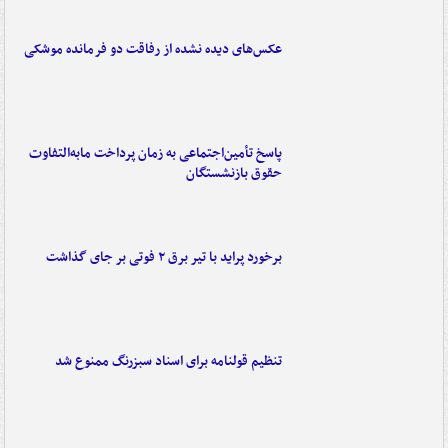
عکس‌های دیده نشده از رفاقت دو فرمانده‌ موشکی
پاسخ تأمین‌اجتماعی به زمان پرداخت مابه‌التفاوت
حقوق بازنشستگان
برخورد پراید با تیر برق ۲ فوتی بر جای گذاشت
تنظیم قولنامه برای اسناد سبزرنگ ممنوع شد