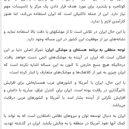
کوتاه‌برد و بلندبرد برای مورد هدف قرار دادن یک مرکز یا تاسیسات مهم
نیاز دارد. این از جمله تاکتیکی است که ایران استفاده می‌کند، اما هنوز
کارآمدی لازم را ندارد.
با این حال ایران در تلاش است تا از موشکهای با دقت بالا استفاده نماید و
نشانه‌های نیز از موفقیت این کشور در این مساله وجود دارد.
توجه منطقی به برنامه هسته‌ای و موشکی ایران:
تمرکز اصلی دنیا بر این
امکان است که ایران در آینده به موشک‌های اتمی دست خواهد یافت.
درحالیکه هیچ منبع خارجی تا کنون به این مساله اشاره نکرده است که
ایران چیزی به غیر از کلاهک‌ها و موشک‌های متعارف را انبار کرده است،
با این حال، ایران با آمریکا و کشورهای عرب همسایه‌اش برای افزایش
تاثیرگذاری در رقابت بوده است. ایران برای کنترل عراق، مبارزه با داعش و
افزایش نگرانی از آینده بشار اسد با آمریکا و کشورهای عربی درقابت
می‌باشد.
ایران به دنبال توسعه توان و نیروهای نظامی نامتقارن است که به تواند با
کمک آنها نفوذ آمریکا در منطقه را به چالش بکشد. ایران در گذشته تهدید