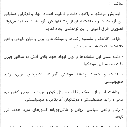
عباتند از:
- آزمایش موشکها و راکتها، دقت و قابلیت اعتماد آنها، واقع‌گرایی عملیاتی
این آزمایشات و برداشت ایران از پیشرفتهایش. آزمایشات محدود می‌تواند
تصویری اغراق آمیزی از این توانمندی ایجاد نماید.
- طراحی کلاهک و ماسوره راکت‌ها و موشک‌های ایران و توان نابودی واقعی
کلاهک‌ها تحت شرایط عملیاتی.
- دقت نسبی این سامانه‌ها و توان ایجاد حجم بالای آتش به منظور جبران
دقت محدود این موشکها.
- قدرت و کیفیت پدافند موشکی آمریکا، کشورهای عربی، رژیم
صهیونیستی.
- برداشت ایران از ریسک مقابله به مثل کردن نیروهای هوایی کشورهای
عربی و رژیم صهیونیستی و موشکهای آمریکایی و صهیونیستی.
- رفتار واقعی سیاسی، روانی و تلافی‌جویانه کشورهای مورد هدف قرار
گرفته.