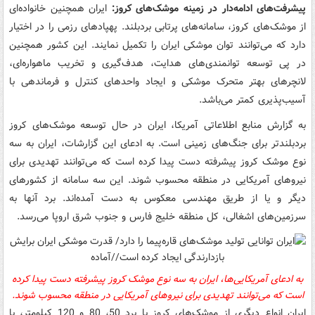
پیشرفت‌های ادامه‌دار در زمینه موشک‌های کروز:
ایران همچنین خانواده‌ای
از موشک‌های کروز، سامانه‌های پرتابی بردبلند. پهپادهای رزمی را در اختیار
دارد که می‌توانند توان موشکی ایران را تکمیل نمایند. این کشور همچنین
در پی توسعه توانمندی‌های هدایت، هدف‌گیری و تخریب ماهواره‌ای،
لانچرهای بهتر متحرک موشکی و ایجاد واحدهای کنترل و فرماندهی با
آسیب‌پذیری کمتر می‌باشد.
به گزارش منابع اطلاعاتی آمریکا، ایران در حال توسعه موشک‌های کروز
بردبلندتر برای جنگ‌های زمینی است. به ادعای این گزارشات، ایران به سه
نوع موشک کروز پیشرفته دست پیدا کرده است که می‌توانند تهدیدی برای
نیروهای آمریکایی در منطقه محسوب شوند. این سه سامانه از کشورهای
دیگر و یا از طریق مهندسی معکوس به دست آمده‌اند. برد آنها به
سرزمین‌های اشغالی، کل منطقه خلیج فارس و جنوب شرق اروپا می‌رسد.
به ادعای آمریکایی‌ها، ایران به سه نوع موشک کروز پیشرفته دست پیدا کرده
است که می‌توانند تهدیدی برای نیروهای آمریکایی در منطقه محسوب شوند.
ایران انواع دیگری از موشک‌های کروز با برد 50، 80 و 120 کیلومتر، با