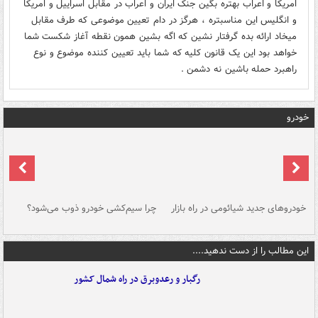
امریکا و اعراب بهتره بگین جنک ایران و اعراب در مقابل اسراییل و امریکا
و انگلیس این مناسبتره ، هرگز در دام تعیین موضوعی که طرف مقابل
میخاد ارائه بده گرفتار نشین که اگه بشین همون نقطه آغاز شکست شما
خواهد بود این یک قانون کلیه که شما باید تعیین کننده موضوع و نوع
راهبرد حمله باشین نه دشمن .
خودرو
خودروهای جدید شیائومی در راه بازار
چرا سیم‌کشی خودرو ذوب می‌شود؟
شو
این مطالب را از دست ندهید....
رگبار و رعدوبرق در راه شمال کشور