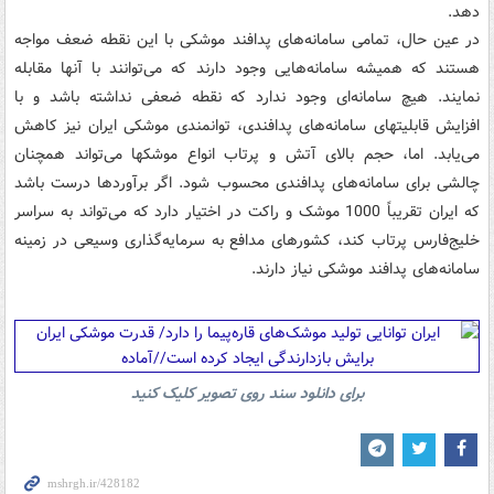
دهد.
در عین حال، تمامی سامانه‌های پدافند موشکی با این نقطه ضعف مواجه
هستند که همیشه سامانه‌هایی وجود دارند که می‌توانند با آنها مقابله
نمایند. هیچ سامانه‌ای وجود ندارد که نقطه ضعفی نداشته باشد و با
افزایش قابلیتهای سامانه‌های پدافندی، توانمندی موشکی ایران نیز کاهش
می‌یابد. اما، حجم بالای آتش و پرتاب انواع موشکها می‌تواند همچنان
چالشی برای سامانه‌های پدافندی محسوب شود. اگر برآوردها درست باشد
که ایران تقریباً 1000 موشک و راکت در اختیار دارد که می‌تواند به سراسر
خلیج‌فارس پرتاب کند، کشورهای مدافع به سرمایه‌گذاری وسیعی در زمینه
سامانه‌های پدافند موشکی نیاز دارند.
برای دانلود سند روی تصویر کلیک کنید