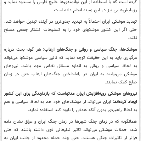
کرده است که با استفاده از این توانمندی‌ها خلیج فارس را مسدود نماید و
رزمایش‌هایی نیز در این زمینه انجام داده است.
تهدید موشکی ایران احتمالاً به تهدید جدی‌تری در آینده تبدیل خواهد شد،
حتی اگر این کشور موشکهای خود را به تسلیحات کشتار جمعی مسلح
نکند.
موشک‌ها، جنگ سیاسی و روانی و جنگ‌های ارعاب:
هر گونه بحث درباره
مرگباری باید به این حقیقت توجه نماید که تاثیر سیاسی موشکها می‌تواند
به لحاظ سیاسی و روانی به اندازه مسائل نظامی مهم باشد. نیروهای
موشکی می‌توانند به ایران در راه‌انداختن جنگ‌های ارعاب حتی در زمان
صلح کمک نمایند.
نیروهای موشکی روبه‌افزایش ایران مدتهاست که بازدارندگی برای این کشور
ایجاد کرده‌اند
: ایران می‌تواند از موشک‌های خود هم به لحاظ سیاسی و هم
به لحاظ راهبردی بدون آنکه هدفی را نابود کند استفاده نماید.
همانگونه که در زمان جنگ شهرها در زمان جنگ ایران و عراق نشان داده
شد، حملات موشکی می‌تواند تاثیر تبلیغاتی قوی داشته باشند که حتی
فراتر از تاثیرات جنگی هستند. حتی چند حمله محدود از جانب ایران به