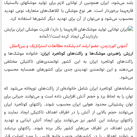
بلند می‌شود. ایران همچنین از توانایی لازم برای تولید موشکهای بالستیک
قاره‌پیما برخوردار است. هر نوع موشکی با کلاهک‌های متعارف نوعی تهدید
محسوب می‌شود و می‌توان از آن برای تهدید دیگر کشورها استفاده کرد.
آنتونی کوردزمن، عضو ارشد اندیشکده مطالعات استراتژیک و بین‌الملل
ارزش راهبردی موشک‌ها و راکت‌های کوتاه‌برد ایران:
خانواده موشک‌ها و
راکت‌های کوتاه‌برد ایران به این کشور توانمندی‌های تاکتیکی مختلفی
می‌دهند و این توانمندی تهدیدی جدی برای کشورهای همسایه محسوب
می‌شود.
سامانه‌های کوتاه‌برد ایران شامل خانواده‌ای از راکت‌های توپخانه می‌شود که
توان را به لحاظ برد و حجم آتش افزایش داده است و می‌توانند جبرانی برای
توان پشتیبانی محدود هوایی ایران محسوب شوند. راکتهای کوتاه‌برد ایران
می‌توانند حجم بالایی از آتش را در اطراف اهداف تاکتیکی ایجاد نمایند و
راکتهای بردبلند این کشور نیز می‌توانند برای ایجاد آتش ایذایی و تهدید
کردن اهداف در اطراف مرزهای کشور بکار برده شوند. راکتهای بردبلند
می‌توانند اهدافی را در کشورهای جنوب خلیج فارس را مورد اصابت قرار