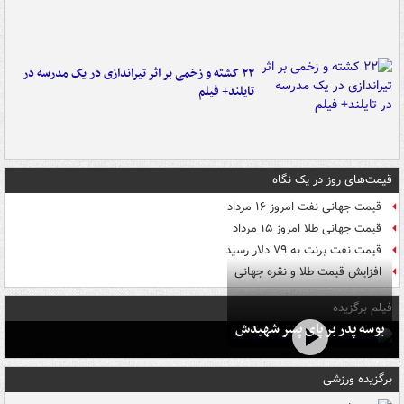
۲۲ کشته و زخمی بر اثر تیراندازی در یک مدرسه در
تایلند+ فیلم
قیمت‌های روز در یک نگاه
قیمت جهانی نفت امروز ۱۶ مرداد
قیمت جهانی طلا امروز ۱۵ مرداد
قیمت نفت برنت به ۷۹ دلار رسید
افزایش قیمت طلا و نقره جهانی
فیلم برگزیده
بوسه‌ پدر بر پای پسر شهیدش
برگزیده ورزشی