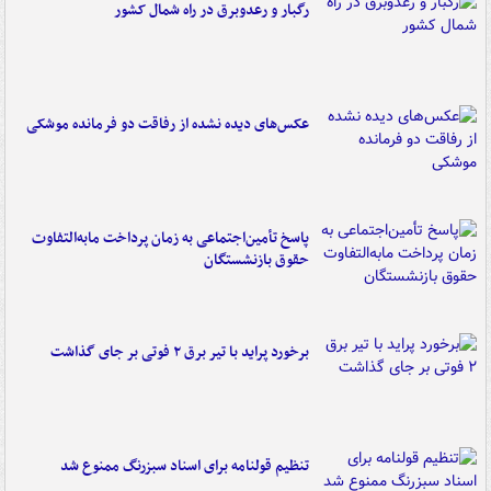
رگبار و رعدوبرق در راه شمال کشور
عکس‌های دیده نشده از رفاقت دو فرمانده‌ موشکی
پاسخ تأمین‌اجتماعی به زمان پرداخت مابه‌التفاوت
حقوق بازنشستگان
برخورد پراید با تیر برق ۲ فوتی بر جای گذاشت
تنظیم قولنامه برای اسناد سبزرنگ ممنوع شد