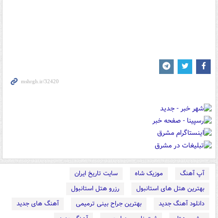
آپ آهنگ
موزیک شاه
سایت تاریخ ایران
بهترین هتل های استانبول
رزرو هتل استانبول
دانلود آهنگ جدید
بهترین جراح بینی ترمیمی
آهنگ های جدید