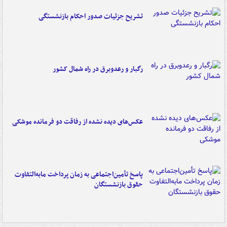
تشریح جزئیات صدور احکام بازنشستگی
رگبار و رعدوبرق در راه شمال کشور
عکس‌های دیده نشده از رفاقت دو فرمانده‌ موشکی
پاسخ تأمین‌اجتماعی به زمان پرداخت مابه‌التفاوت
حقوق بازنشستگان