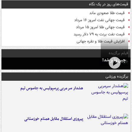
قیمت‌های روز در یک نگاه
قیمت طلا صعودی ماند
قیمت جهانی نفت امروز ۱۶ مرداد
قیمت جهانی طلا امروز ۱۵ مرداد
قیمت نفت برنت به ۷۹ دلار رسید
افزایش قیمت طلا و نقره جهانی
فیلم برگزیده
چین ونیز شد!
برگزیده ورزشی
هشدار سرمربی پرسپولیس به جاسوس تیم
پیروزی استقلال مقابل همنام خوزستانی