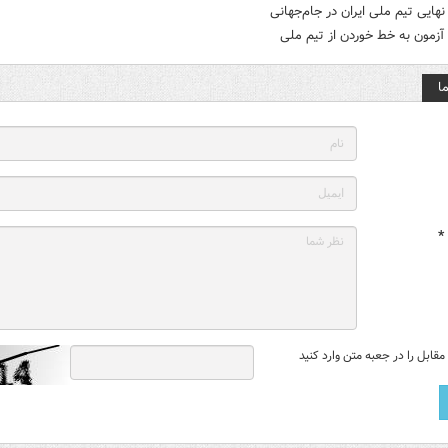
آزمون به خط خوردن از تیم ملی
ا
*
قابل را در جعبه متن وارد کنید