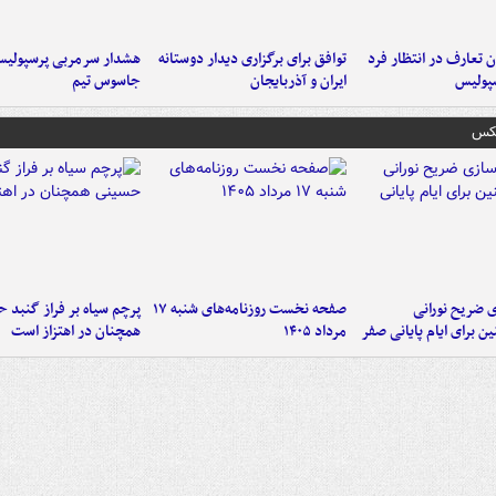
 تعارف در انتظار فرد
توافق برای برگزاری دیدار دوستانه
هشدار سرمربی پرسپولیس
پولیس
ایران و آذربایجان
جاسوس تیم
عکس
ی ضریح نورانی
صفحه نخست روزنامه‌های شنبه ۱۷
پرچم سیاه بر فراز گنبد 
ین برای ایام پایانی صفر
مرداد ۱۴۰۵
همچنان در اهتزاز است