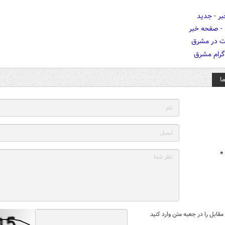
ا
*
قابل را در جعبه متن وارد کنید