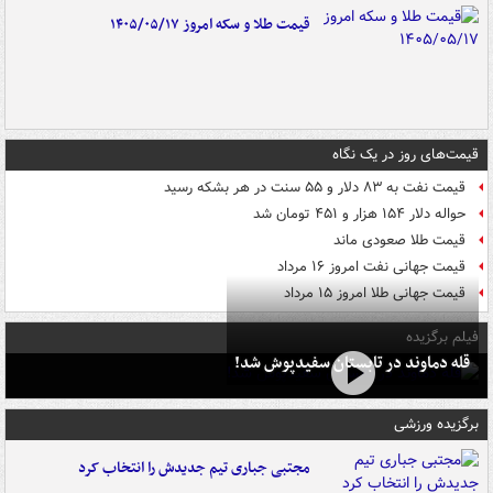
قیمت طلا و سکه امروز ۱۴۰۵/۰۵/۱۷
قیمت‌های روز در یک نگاه
قیمت نفت به ۸۳ دلار و ۵۵ سنت در هر بشکه رسید
حواله دلار ۱۵۴ هزار و ۴۵۱ تومان شد
قیمت طلا صعودی ماند
قیمت جهانی نفت امروز ۱۶ مرداد
قیمت جهانی طلا امروز ۱۵ مرداد
فیلم برگزیده
قله دماوند در تابستان سفیدپوش شد!
برگزیده ورزشی
مجتبی جباری تیم جدیدش را انتخاب کرد