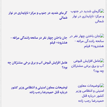
گرمای شدید در جنوب و مرکز؛ ناپایداری در نوار
شمالی
جان باختن چهار نفر در سانحه رانندگی مراغه -
هشترود+ فیلم
عامل افزایش قبوض آب و برق برخی مشترکان چه
بود؟
توضیحات معاون امنیتی و انتظامی وزیر کشور
درباره قتل حمیدرضا رجب زاده