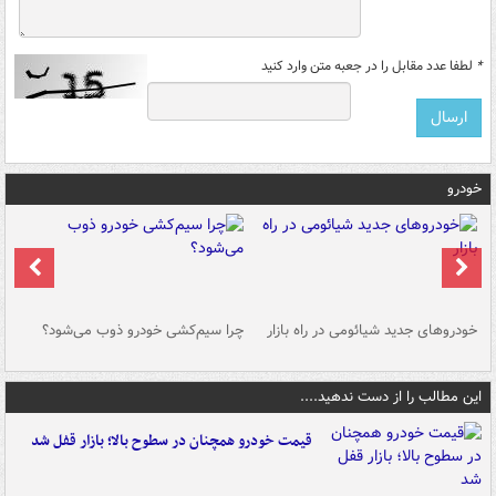
*
لطفا عدد مقابل را در جعبه متن وارد کنید
خودرو
خودروهای جدید شیائومی در راه بازار
چرا سیم‌کشی خودرو ذوب می‌شود؟
شو
این مطالب را از دست ندهید....
قیمت خودرو همچنان در سطوح بالا؛ بازار قفل شد