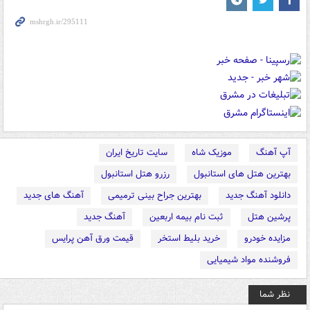
آپ آهنگ
موزیک شاه
سایت تاریخ ایران
بهترین هتل های استانبول
رزرو هتل استانبول
دانلود آهنگ جدید
بهترین جراح بینی ترمیمی
آهنگ های جدید
پرشین هتل
ثبت نام بیمه اربعین
آهنگ جدید
مزایده خودرو
خرید بلیط استخر
قیمت ورق آهن پرایس
فروشنده مواد شیمیایی
نظر شما