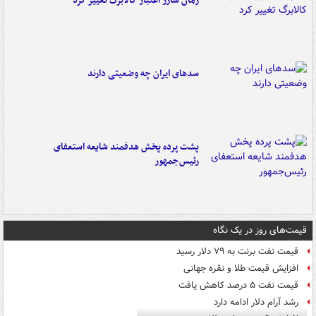
زمان شارژ اعتبار کالابرگ تغییر کرد
سدهای ایران چه وضعیتی دارند
پشت پرده پخش هدفمند شایعه استعفای
رئیس‌جمهور
قیمت‌های روز در یک نگاه
قیمت نفت برنت به ۷۹ دلار رسید
افزایش قیمت طلا و نقره جهانی
قیمت نفت ۵ درصد کاهش یافت
رشد آرام دلار ادامه دارد