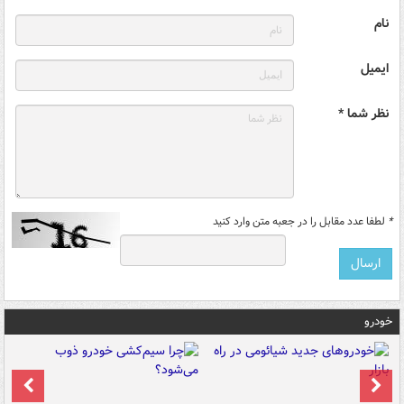
نام
ایمیل
نظر شما *
*
لطفا عدد مقابل را در جعبه متن وارد کنید
خودرو