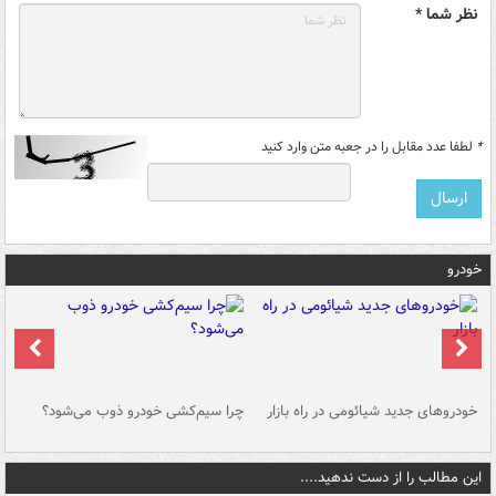
نظر شما *
*
لطفا عدد مقابل را در جعبه متن وارد کنید
خودرو
خودروهای جدید شیائومی در راه بازار
چرا سیم‌کشی خودرو ذوب می‌شود؟
شو
این مطالب را از دست ندهید....