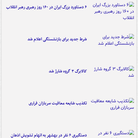
۶ دستاورد بزرگ ایران در ۱۶۰ روز رهبری رهبر انقلاب
شرط جدید برای بازنشستگی اعلام شد
کالابرگ ۳ گروه شارژ شد
تکذیب شایعه معافیت سربازان فراری
دستگیری ۶ نفر در بهشهر به اتهام تشویش اذهان