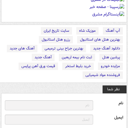
آپ آهنگ
موزیک شاه
سایت تاریخ ایران
بهترین هتل های استانبول
رزرو هتل استانبول
دانلود آهنگ جدید
بهترین جراح بینی ترمیمی
آهنگ های جدید
پرشین هتل
ثبت نام بیمه اربعین
آهنگ جدید
مزایده خودرو
خرید بلیط استخر
قیمت ورق آهن پرایس
فروشنده مواد شیمیایی
نظر شما
نام
ایمیل