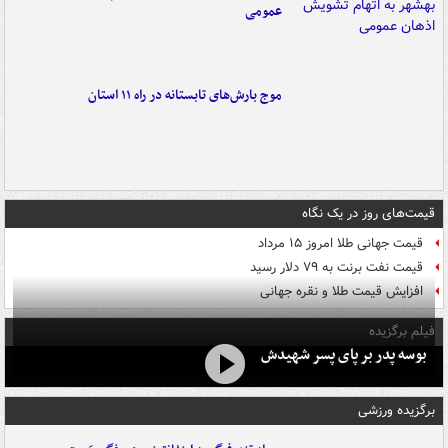
عمومی
موج بارش‌های تابستانه در راه ۱۱ استان
قیمت‌های روز در یک نگاه
قیمت جهانی طلا امروز ۱۵ مرداد
قیمت نفت برنت به ۷۹ دلار رسید
افزایش قیمت طلا و نقره جهانی
فیلم برگزیده
بوسه‌ پدر بر پای پسر شهیدش
برگزیده ورزشی