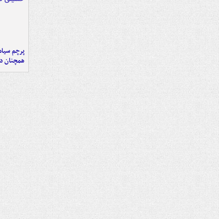
پرچم سیاه
همچنان در