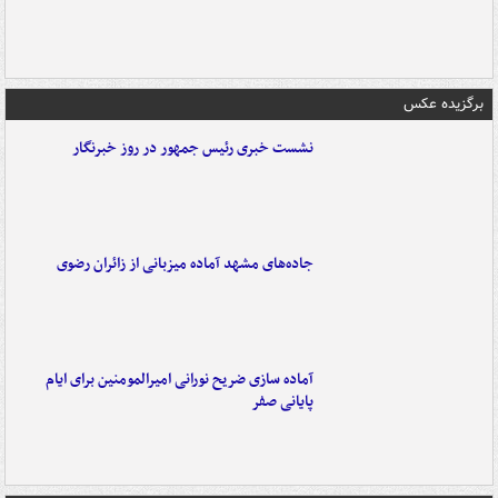
برگزیده عکس
نشست خبری رئیس جمهور در روز خبرنگار
جاده‌های مشهد آماده میزبانی از زائران رضوی
آماده سازی ضریح نورانی امیرالمومنین برای ایام
پایانی صفر