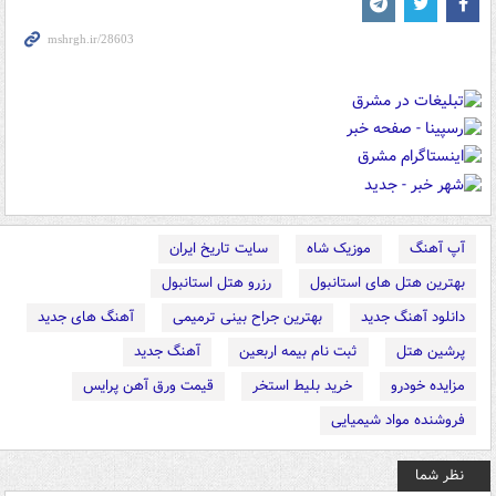
آپ آهنگ
موزیک شاه
سایت تاریخ ایران
بهترین هتل های استانبول
رزرو هتل استانبول
دانلود آهنگ جدید
بهترین جراح بینی ترمیمی
آهنگ های جدید
پرشین هتل
ثبت نام بیمه اربعین
آهنگ جدید
مزایده خودرو
خرید بلیط استخر
قیمت ورق آهن پرایس
فروشنده مواد شیمیایی
نظر شما