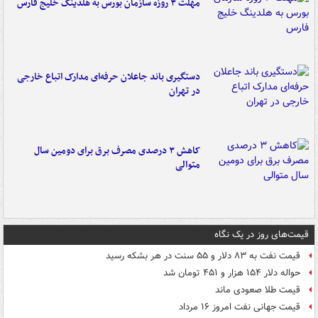
مهلت ۳ روزه سازمان بورس به هلدینگ خلیج فارس
دستگیری باند جاعلان حرفه‌ای مدارک اتباع خارجی
در تهران
کاهش ۳ درصدی مصرف برق برای دومین سال
متوالی
قیمت‌های روز در یک نگاه
قیمت نفت به ۸۳ دلار و ۵۵ سنت در هر بشکه رسید
حواله دلار ۱۵۴ هزار و ۴۵۱ تومان شد
قیمت طلا صعودی ماند
قیمت جهانی نفت امروز ۱۶ مرداد