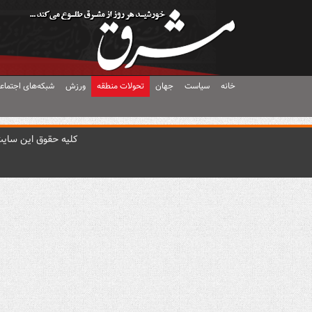
خانه
سیاست
جهان
تحولات منطقه
ورزش
شبکه‌های اجتماع
کليه حقوق اين سايت 