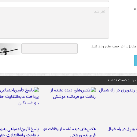
*
قابل را در جعبه متن وارد کنید
 را از دست ندهید....
دوبرق در راه شمال
عکس‌های دیده نشده از رفاقت دو
پاسخ تأمین‌اجتماعی به ز
فرمانده‌ موشکی
پرداخت مابه‌التفاوت حق