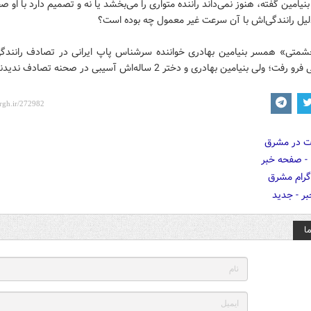
بنیامین گفته، هنوز نمی‌داند راننده متواری را می‌بخشد یا نه و تصمیم دارد با او 
دلیل رانندگی‌اش با آن سرعت غیر معمول چه بوده است؟
متی» همسر بنیامین بهادری خواننده سرشناس پاپ ایرانی در تصادف رانندگی
؛ ولی بنیامین بهادری و دختر 2 ساله‌اش آسیبی در صحنه تصادف ندیدند.
ا