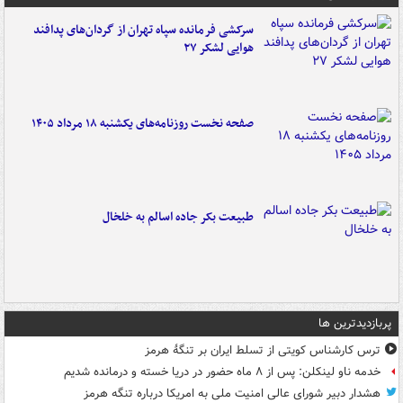
سرکشی فرمانده سپاه تهران از گردان‌های پدافند
هوایی لشکر ۲۷
صفحه نخست روزنامه‌های یکشنبه ۱۸ مرداد ۱۴۰۵
طبیعت بکر جاده اسالم به خلخال
پربازدیدترین ها
ترس کارشناس کویتی از تسلط ایران بر تنگۀ هرمز
خدمه ناو لینکلن: پس از ۸ ماه حضور در دریا خسته و درمانده‌ شدیم
هشدار دبیر شورای عالی امنیت ملی به امریکا درباره تنگه هرمز