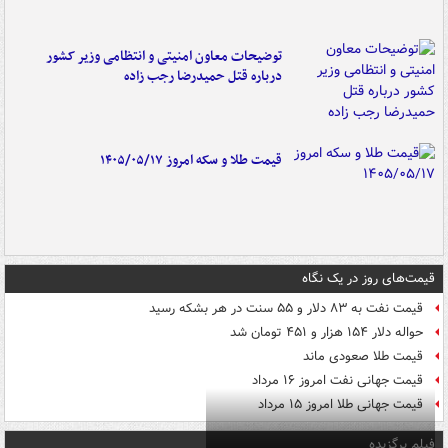
توضیحات معاون امنیتی و انتظامی وزیر کشور
درباره قتل حمیدرضا رجب زاده
قیمت طلا و سکه امروز ۱۴۰۵/۰۵/۱۷
قیمت‌های روز در یک نگاه
قیمت نفت به ۸۳ دلار و ۵۵ سنت در هر بشکه رسید
حواله دلار ۱۵۴ هزار و ۴۵۱ تومان شد
قیمت طلا صعودی ماند
قیمت جهانی نفت امروز ۱۶ مرداد
قیمت جهانی طلا امروز ۱۵ مرداد
فیلم برگزیده