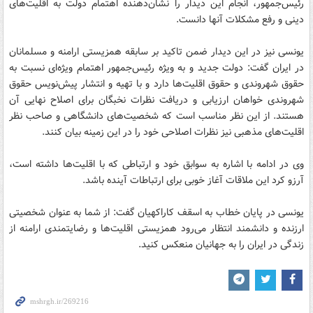
رئیس‌جمهور، انجام این دیدار را نشان‌دهنده اهتمام دولت به اقلیت‌های
دینی و رفع مشکلات آنها دانست.
یونسی نیز در این دیدار ضمن تاکید بر سابقه همزیستی ارامنه و مسلمانان
در ایران گفت: دولت جدید و به ویژه رئیس‌جمهور اهتمام ویژه‌ای نسبت به
حقوق شهروندی و حقوق اقلیت‌ها دارد و با تهیه و انتشار پیش‌نویس حقوق
شهروندی خواهان ارزیابی و دریافت نظرات نخبگان برای اصلاح نهایی آن
هستند. از این نظر مناسب است که شخصیت‌های دانشگاهی و صاحب نظر
اقلیت‌های مذهبی نیز نظرات اصلاحی خود را در این زمینه بیان کنند.
وی در ادامه با اشاره به سوابق خود و ارتباطی که با اقلیت‌ها داشته است،
آرزو کرد این ملاقات آغاز خوبی برای ارتباطات آینده باشد.
یونسی در پایان خطاب به اسقف کاراکهیان گفت: از شما به عنوان شخصیتی
ارزنده و دانشمند انتظار می‌رود همزیستی اقلیت‌ها و رضایتمندی ارامنه از
زندگی در ایران را به جهانیان منعکس کنید.