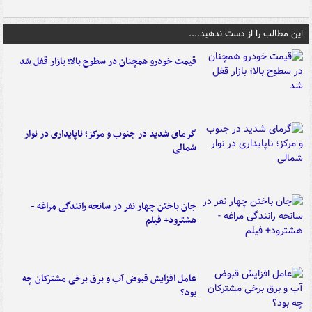
این مطالب را از دست ندهید....
قیمت خودرو همچنان در سطوح بالا؛ بازار قفل شد
گرمای شدید در جنوب و مرکز؛ ناپایداری در نوار
شمالی
جان باختن چهار نفر در سانحه رانندگی مراغه -
هشترود+ فیلم
عامل افزایش قبوض آب و برق برخی مشترکان چه
بود؟