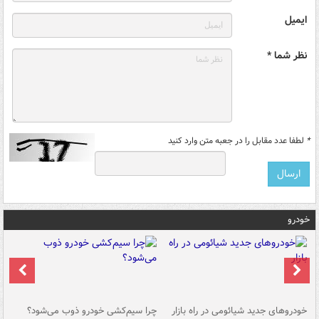
ایمیل
نظر شما *
*
لطفا عدد مقابل را در جعبه متن وارد کنید
خودرو
خودروهای جدید شیائومی در راه بازار
چرا سیم‌کشی خودرو ذوب می‌شود؟
شو