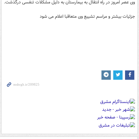
وی عصر امروز در راه انتقال به بیمارستان به دلیل مشکلات تنفسی درگذشت.
جزئیات بیشتر و مراسم تشییع وی متعاقبا اعلام می شود