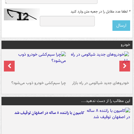
*
لطفا عدد مقابل را در جعبه متن وارد کنید
خودرو
خودروهای جدید شیائومی در راه بازار
چرا سیم‌کشی خودرو ذوب می‌شود؟
شو
این مطالب را از دست ندهید....
کامیون با راننده ۸ ساله در اصفهان توقیف شد