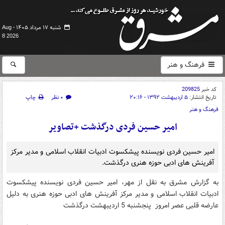
شنبه ۱۷ مرداد ۱۴۰۵ -
Aug
8 2026
فرهنگ و هنر
کد خبر
209825
تاریخ انتشار:
۵ اردیبهشت ۱۳۹۲ - ۲۰:۱۶
۰ نظر
چاپ
فرهنگ و هنر
امیر حسین فردی درگذشت +تصاویر
امیر حسین فردی نویسنده پیشکسوت ادبیات انقلاب اسلامی و مدیر مرکز
آفرینش های ادبی حوزه هنری درگذشت.
به گزارش مشرق به نقل از مهر، امیر حسین فردی نویسنده پیشکسوت
ادبیات انقلاب اسلامی و مدیر مرکز آفرینش های ادبی حوزه هنری به دلیل
عارضه قلبی عصر امروز پنجشنبه 5 اردیبهشت درگذشت