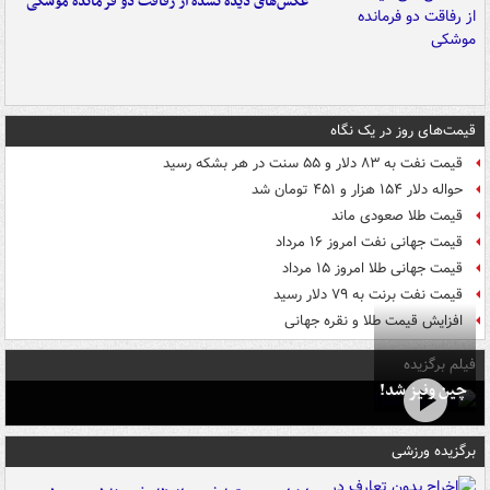
عکس‌های دیده نشده از رفاقت دو فرمانده‌ موشکی
قیمت‌های روز در یک نگاه
قیمت نفت به ۸۳ دلار و ۵۵ سنت در هر بشکه رسید
حواله دلار ۱۵۴ هزار و ۴۵۱ تومان شد
قیمت طلا صعودی ماند
قیمت جهانی نفت امروز ۱۶ مرداد
قیمت جهانی طلا امروز ۱۵ مرداد
قیمت نفت برنت به ۷۹ دلار رسید
افزایش قیمت طلا و نقره جهانی
فیلم برگزیده
چین ونیز شد!
برگزیده ورزشی