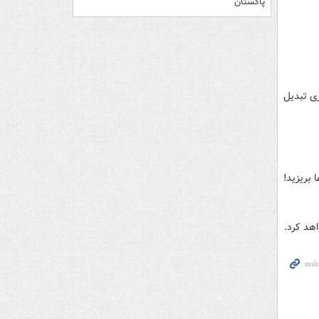
پاکستان
دیگری تبدیل
 بریزید!
اهد کرد.