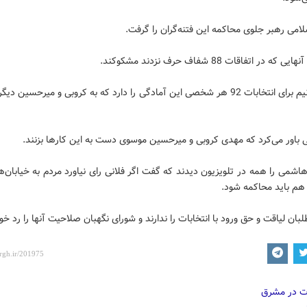
لامی رهبر جلوی محاکمه این فتنه‌گران را گرفت.
که در اتفاقات 88 شفاف حرف نزدند مشکوکند.
- باید بدانیم برای انتخابات 92 هر شخصی این آمادگی را دارد که به کروبی و میرحسین 
 باور می‌کرد که مهدی کروبی و میرحسین موسوی دست به این کارها بزنند.
شمی را همه در تلویزیون دیدند که گفت اگر فلانی رای نیاورد مردم به خیابان‌ها
 هم باید محاکمه شود.
لبان لیاقت و حق ورود با انتخابات را ندارند و شورای نگهبان صلاحیت آنها را رد خو