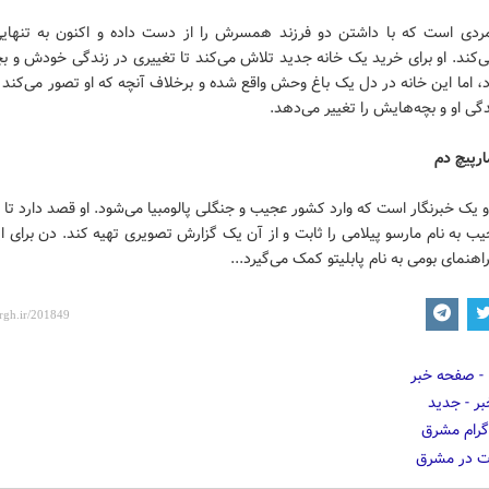
مردی است که با داشتن دو فرزند همسرش را از دست داده و اکنون به تنهایی 
ی‌کند. او برای خرید یک خانه جدید تلاش می‌کند تا تغییری در زندگی خودش و ب
، اما این خانه در دل یک باغ وحش واقع شده و برخلاف آنچه که او تصور می‌کند
ی او و بچه‌هایش را تغییر می‌دهد.
مارپیچ دم
 یک خبرنگار است که وارد کشور عجیب و جنگلی پالومبیا می‌شود. او قصد دارد تا
ب به نام مارسو پیلامی را ثابت و از آن یک گزارش تصویری تهیه کند. دن برای ای
هنمای بومی به نام پابلیتو کمک می‌گیرد...