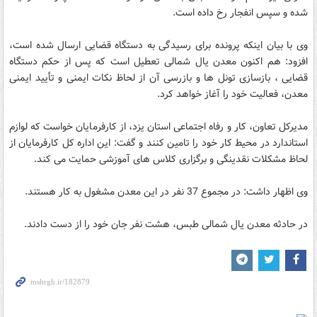
شده و سپس انفجار رخ داده است.
وی با بیان اینکه پرونده برای رسیدگی به دستگاه قضایی ارسال شده است،
افزود: هم اکنون معدن یال شمالی تعطیل است که پس از حکم دستگاه
قضایی ، بازسازی تونل ها و بازرسی آن از لحاظ نکات ایمنی و تأیید ایمنی
معدن، فعالیت خود را آغاز خواهد کرد.
مدیرکل تعاون، کار و رفاه اجتماعی استان یزد، از کارفرمایان خواست که لوازم
استاندارد در محیط کار خود را تامین کنند و گفت: این اداره کل کارفرمایان از
لحاظ مشکلات نقدینگی و برگزاری کلاس های آموزشی حمایت می کند.
وی اظهار داشت: در مجموع 37 نفر در این معدن مشغول به کار هستند.
در حادثه معدن یال شمالی طبس، هشت نفر جان خود را از دست دادند.