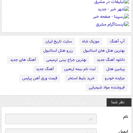
آپ آهنگ
موزیک شاه
سایت تاریخ ایران
بهترین هتل های استانبول
رزرو هتل استانبول
دانلود آهنگ جدید
بهترین جراح بینی ترمیمی
آهنگ های جدید
پرشین هتل
ثبت نام بیمه اربعین
آهنگ جدید
مزایده خودرو
خرید بلیط استخر
قیمت ورق آهن پرایس
فروشنده مواد شیمیایی
نظر شما
نام
ایمیل