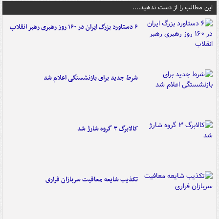
این مطالب را از دست ندهید....
۶ دستاورد بزرگ ایران در ۱۶۰ روز رهبری رهبر انقلاب
شرط جدید برای بازنشستگی اعلام شد
کالابرگ ۳ گروه شارژ شد
تکذیب شایعه معافیت سربازان فراری