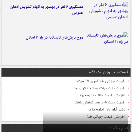
دستگیری ۶ نفر در بهشهر به اتهام تشویش اذهان
عمومی
موج بارش‌های تابستانه در راه ۱۱ استان
قیمت‌های روز در یک نگاه
قیمت جهانی طلا امروز ۱۵ مرداد
قیمت نفت برنت به ۷۹ دلار رسید
افزایش قیمت طلا و نقره جهانی
قیمت نفت ۵ درصد کاهش یافت
رشد آرام دلار ادامه دارد
افزایش قیمت جهانی طلا
فیلم برگزیده