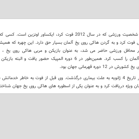
1- اولین شخصیت ورزشی که در سال 2012 فوت کرد، ایکساور اونزین است.
گی فوت کرد و به گردن هاکی روی یخ آلمان بسیار حق دارد. این چهره که همیشه 
قهرمانی آلمان را کسب کرد. همین‌طور در 6 دوره المپیک حضور یافت و البته 
ش در 12 دوره قهرمانی جهان بود.
اونزین در تاریخ 4 ژانویه به علت بیماری درگذشت. وی قبل از فوت به خاطر خدمات
ان ویژه دریافت کرد و به عنوان یکی از اسطوره های هاکی روی یخ جهان شناخت