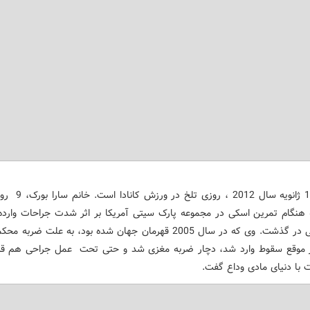
2- روز 19 ژانویه سال 2012 ،
هنگام تمرین اسکی در مجموعه پارک سیتی آمریکا بر اثر شدت جراحات وارد
29 سالگی در گذشت. وی که در سال 2005 قهرمان جهان شده بود، به علت ضرب
موقع سقوط وارد شد، دچار ضربه مغزی شد و حتی تحت عمل جراحی هم قرا
 با دنیای مادی وداع گفت.