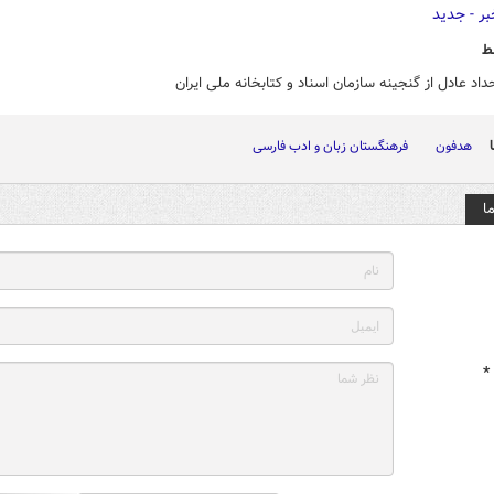
ط
حداد عادل از گنجینه سازمان اسناد و کتابخانه ملی ایران
هدفون
فرهنگستان زبان و ادب فارسی
ا
*