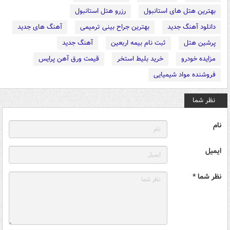
بهترین هتل های استانبول
رزرو هتل استانبول
دانلود آهنگ جدید
بهترین جراح بینی ترمیمی
آهنگ های جدید
پرشین هتل
ثبت نام بیمه اربعین
آهنگ جدید
مزایده خودرو
خرید بلیط استخر
قیمت ورق آهن پرایس
فروشنده مواد شیمیایی
نظر شما
نام
ایمیل
نظر شما *