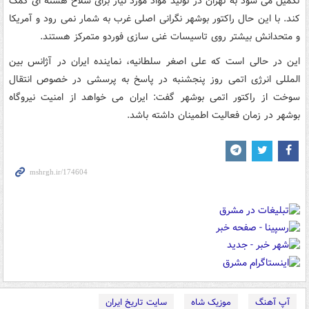
تکمیل می شود به تهران در تولید مواد مورد نیاز برای سلاح هسته ای کمک
کند. با این حال راکتور بوشهر نگرانی اصلی غرب به شمار نمی رود و آمریکا
و متحدانش بیشتر روی تاسیسات غنی سازی فوردو متمرکز هستند.
این در حالی است که علی اصغر سلطانیه، نماینده ایران در آژانس بین
المللی انرژی اتمی روز پنجشنبه در پاسخ به پرسشی در خصوص انتقال
سوخت از راکتور اتمی بوشهر گفت: ایران می خواهد از امنیت نیروگاه
بوشهر در زمان فعالیت اطمینان داشته باشد.
آپ آهنگ
موزیک شاه
سایت تاریخ ایران