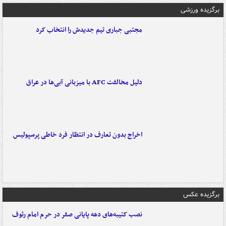
برگزیده ورزشی
مجتبی جباری تیم جدیدش را انتخاب کرد
دلیل مخالفت AFC با میزبانی آبی‌ها در عراق
اخراج بدون تعارف در انتظار فرد خاطی پرسپولیس
برگزیده عکس
نصب کتیبه‌های دهه پایانی صفر در حرم امام رئوف