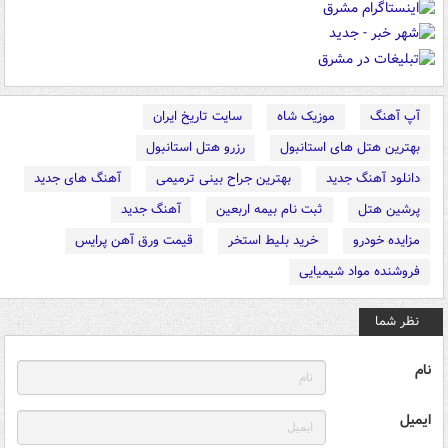
آپ آهنگ
موزیک شاه
سایت تاریخ ایران
بهترین هتل های استانبول
رزرو هتل استانبول
دانلود آهنگ جدید
بهترین جراح بینی ترمیمی
آهنگ های جدید
پرشین هتل
ثبت نام بیمه اربعین
آهنگ جدید
مزایده خودرو
خرید بلیط استخر
قیمت ورق آهن پرایس
فروشنده مواد شیمیایی
نظر شما
نام
ایمیل