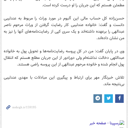
مطمئن هستم که این جریان را او درست کرده است.
حسن‌زاده کل حساب مالی این آلبوم در مورد وراث را مربوط به عندلیبی
دانست و گفت: خانواده عندلیبی کار رضایت گرفتن از وراث مرحوم ناصر
عبدالهی را برعهده داشته‌اند و یک سری کپی از رضایت‌نامه‌های آنها را نیز به
من نشان داده‌اند.
وی در پایان گفت: من در کل پروسه رضایت‌نامه‌ها و تحویل پول به خانواده
عبداللهی دخالت نداشته‌ام ولی دورادور از این جریان مطلع هستم که انتقال
پول انجام شده و خانوده مرحوم عبدالهی از این پروسه راضی هستند.
تلاش خبرنگار مهر برای ارتباط و پیگیری این مبادلات با مهدی عندلیبی
بی‌نتیجه ماند.