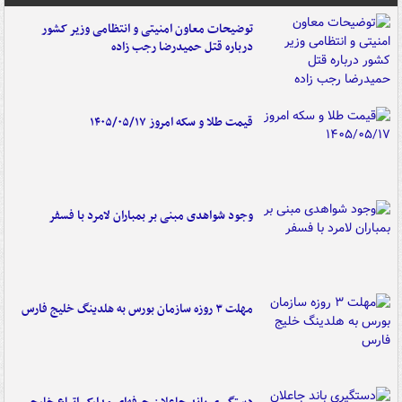
توضیحات معاون امنیتی و انتظامی وزیر کشور
درباره قتل حمیدرضا رجب زاده
قیمت طلا و سکه امروز ۱۴۰۵/۰۵/۱۷
وجود شواهدی مبنی بر بمباران لامرد با فسفر
مهلت ۳ روزه سازمان بورس به هلدینگ خلیج فارس