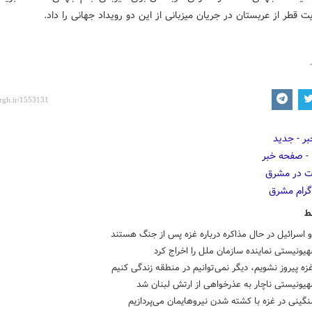
 قطر از عربستان در جریان میزبانی از این دو رویداد جهانی را داد.
ط
و اسرائیل در حال مذاکره درباره غزه پس از جنگ هستند
یونیستی نماینده سازمان ملل را اخراج کرد
غزه پیروز نشویم، دیگر نمی‌توانیم در منطقه زندگی کنیم
یونیستی ناچار به عذرخواهی از ارتش لبنان شد
گینی در غزه با کشته شدن نیروهایمان می‌پردازیم