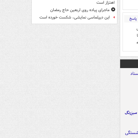
اهتزاز است
ماجرای پیاده روی اربعین حاج رمضان
این دیپلماسی نمایشی، شکست خورده است
پاسخ
 سبزرنگ