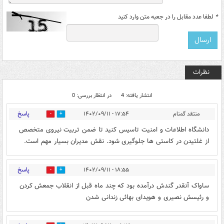
*
لطفا عدد مقابل را در جعبه متن وارد کنید
نظرات
انتشار یافته: 4
در انتظار بررسی: 0
پاسخ
منتقد گمنام
۱۷:۵۴ - ۱۴۰۲/۰۹/۱۱
2
3
دانشگاه اطلاعات و امنیت تاسیس کنید تا ضمن تربیت نیروی متخصص
از غلتیدن در کاستی ها جلوگیری شود. نقش مدیران بسیار مهم است.
پاسخ
۱۸:۵۵ - ۱۴۰۲/۰۹/۱۱
4
3
ساواک آنقدر گندش درآمده بود که چند ماه قبل از انقلاب جمعش کردن
و رئیسش نصیری و هویدای بهائی زندانی شدن