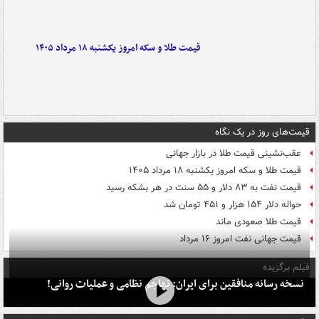
قیمت طلا و سکه امروز یکشنبه ۱۸ مرداد ۱۴۰۵
قیمت‌های روز در یک نگاه
عقب‌نشینی قیمت طلا در بازار جهانی
قیمت طلا و سکه امروز یکشنبه ۱۸ مرداد ۱۴۰۵
قیمت نفت به ۸۳ دلار و ۵۵ سنت در هر بشکه رسید
حواله دلار ۱۵۴ هزار و ۴۵۱ تومان شد
قیمت طلا صعودی ماند
قیمت جهانی نفت امروز ۱۶ مرداد
فیلم برگزیده
نسخه رسانه منافقین برای ایران: تهاجم نظامی و عملیات روانی!