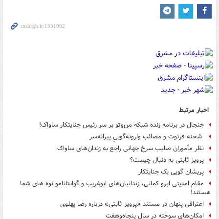
اخبار مرتبط
جنجال در برنامه زنده شبکه من‌وتو بر سر رئیس جنایتکار ساواک!
‍ شحنه فرتوت و مصائب وارونه‌گوییِ پیرانه‌سر
نظر مأموران صلیب سرخ جهانی راجع به زندان‌های ساواک
پرویز ثابتی به دنبال چیست؟
پریشان گویی یک جنایتکار
مقام امنیتی ابرو کمانی، زندانبان‌های ابوغریب و گوانتانامو نوه های شما
هستند!
اعترافی پنهان در مستند «پرویز ثابتی» درباره رضا پهلوی
امکان‌های سوخته در سال پنجاه‌وهفت