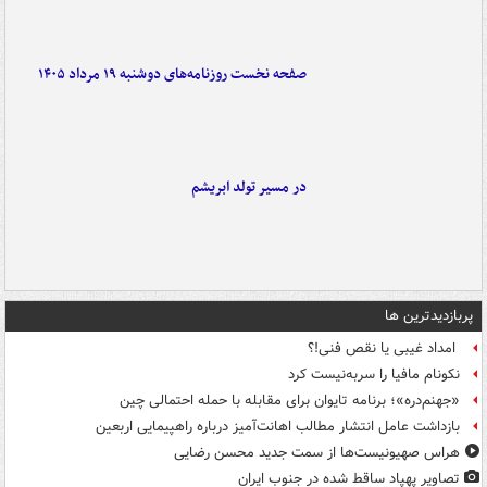
صفحه نخست روزنامه‌های دوشنبه ۱۹ مرداد ۱۴۰۵
در مسیر تولد ابریشم
پربازدیدترین ها
امداد غیبی یا نقص فنی!؟
نکونام مافیا را سربه‌نیست کرد
«جهنم‌دره»؛ برنامه تایوان برای مقابله با حمله احتمالی چین
بازداشت عامل انتشار مطالب اهانت‌آمیز درباره راهپیمایی اربعین
هراس صهیونیست‌ها از سمت جدید محسن رضایی
تصاویر پهپاد ساقط شده در جنوب ایران