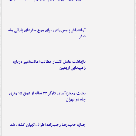
آماده‌باش پلیس راهور برای موج سفرهای پایانی ماه
صفر
بازداشت عامل انتشار مطالب اهانت‌آمیز درباره
راهپیمایی اربعین
نجات معجزه‌آسای کارگر ۲۲ ساله از عمق ۱۵ متری
چاه در تهران
جنازه حمیدرضا رجب‌زاده اطراف تهران کشف شد