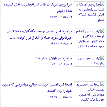
چرا پرچم آمریکا در قلب لس‌آنجلس به آتش کشیده
شد؟+ فیلم
۱۹ خرداد ۰۴ - ۲۱:۲۳
ترامپ: لس آنجلس توسط بیگانگان و جنایتکاران
غیرقانونی مورد حمله و اشغال قرار گرفته است!
۱۹ خرداد ۰۴ - ۱۶:۲۰
ترامپ: سربازان را بیاورید!
۱۹ خرداد ۰۴ - ۱۰:۴۴
اینجا لس‌آنجلس؛ بهشت خیالی مهاجرینی که میهن
خود را ترک گفتند
۱۸ خرداد ۰۴ - ۲۲:۲۱