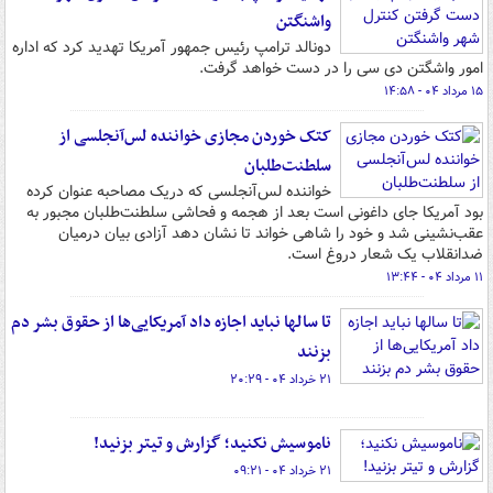
واشنگتن
دونالد ترامپ رئیس جمهور آمریکا تهدید کرد که اداره
امور واشگتن دی سی را در دست خواهد گرفت.
۱۵ مرداد ۰۴ - ۱۴:۵۸
کتک خوردن مجازی خواننده لس‌آنجلسی از
سلطنت‌طلبان
خواننده لس‌آنجلسی که دریک مصاحبه عنوان کرده
بود آمریکا جای داغونی است بعد از هجمه و فحاشی سلطنت‌طلبان مجبور به
عقب‌نشینی شد و خود را شاهی خواند تا نشان دهد آزادی بیان درمیان
ضدانقلاب یک شعار دروغ است.
۱۱ مرداد ۰۴ - ۱۳:۴۴
تا سالها نباید اجازه داد آمریکایی‌ها از حقوق بشر دم
بزنند
۲۱ خرداد ۰۴ - ۲۰:۲۹
ناموسیش نکنید؛ گزارش و تیتر بزنید!
۲۱ خرداد ۰۴ - ۰۹:۲۱