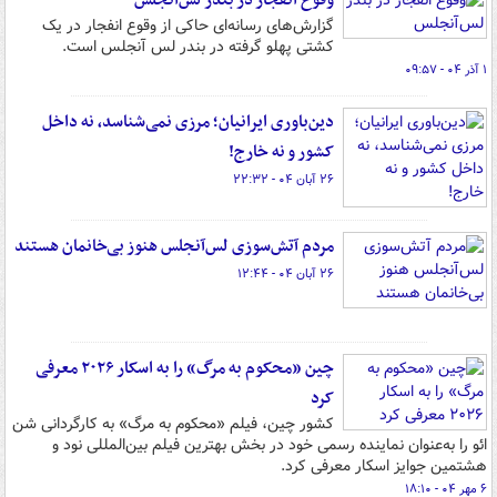
وقوع انفجار در بندر لس‌آنجلس
گزارش‌های رسانه‌ای حاکی از وقوع انفجار در یک
کشتی پهلو گرفته در بندر لس آنجلس است.
۱ آذر ۰۴ - ۰۹:۵۷
دین‌باوری ایرانیان؛ مرزی نمی‌شناسد، نه داخل
کشور و نه خارج!
۲۶ آبان ۰۴ - ۲۲:۳۲
مردم آتش‌سوزی لس‌آنجلس هنوز بی‌خانمان هستند
۲۶ آبان ۰۴ - ۱۲:۴۴
چین «محکوم به مرگ» را به اسکار ۲۰۲۶ معرفی
کرد
کشور چین، فیلم «محکوم به مرگ» به کارگردانی شن
ائو را به‌عنوان نماینده رسمی خود در بخش بهترین فیلم بین‌المللی نود و
هشتمین جوایز اسکار معرفی کرد.
۶ مهر ۰۴ - ۱۸:۱۰