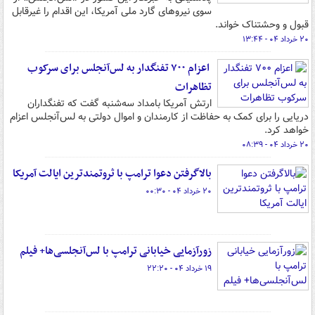
سوی نیروهای گارد ملی آمریکا، این اقدام را غیرقابل
قبول و وحشتناک خواند.
۲۰ خرداد ۰۴ - ۱۳:۴۴
اعزام ۷۰۰ تفنگدار به لس‌آنجلس برای سرکوب
تظاهرات
ارتش آمریکا بامداد سه‌شنبه گفت که تفنگداران
دریایی را برای کمک به حفاظت از کارمندان و اموال دولتی به لس‌آنجلس اعزام
خواهد کرد.
۲۰ خرداد ۰۴ - ۰۸:۳۹
بالاگرفتن دعوا ترامپ با ثروتمندترین ایالت آمریکا
۲۰ خرداد ۰۴ - ۰۰:۳۰
زورآزمایی خیابانی ترامپ با لس‌آنجلسی‌ها+ فیلم
۱۹ خرداد ۰۴ - ۲۲:۲۰