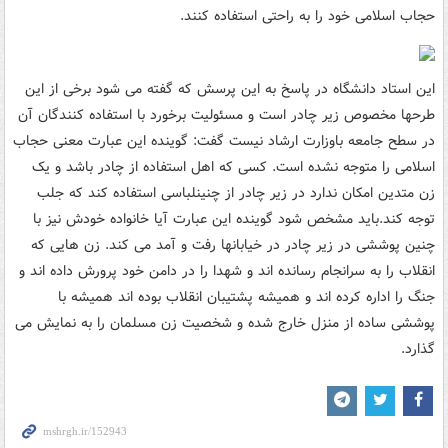
حجاب اسلامی خود را به راحتی استفاده کنند.
این استاد دانشگاه در پاسخ به این پرسش که گفته می شود برخی از این
طرحها مخصوص زیر چادر است و مسئولیت برخورد با استفاده کنندگان آن
در سطح جامعه باوزارت ارشاد نیست گفت: گوینده این عبارت معنی حجاب
اسلامی را متوجه نشده است. کسی که اهل استفاده از چادر باشد و یک
زن متدین امکان ندارد در زیر چادر از چنینلباسی استفاده کند که جلب
توجه کند.
باید مشخص شود گوینده این عبارت آیا خانواده خودش نیز با
چنین پوششی در زیر چادر در خیابانها رفت و آمد می کند. زن هایی که
انقلاب را به سرانجام رسانده اند و شهدا را در دامن خود پرورش داده اند و
جنگ را اداره کرده اند و همیشه پشتیبان انقلاب بوده اند همیشه با
پوششی ساده از منزل خارج شده و شخصیت زن مسلمان را به نمایش می
گذارد.