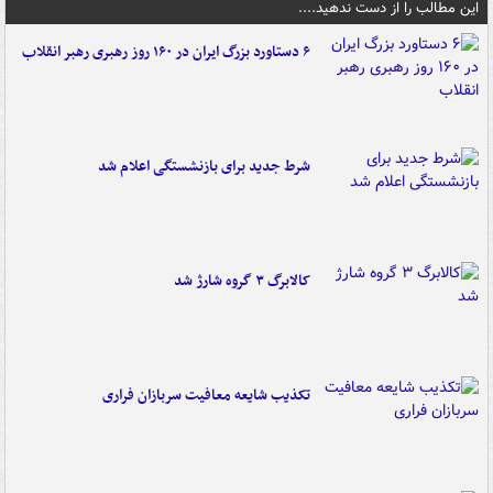
این مطالب را از دست ندهید....
۶ دستاورد بزرگ ایران در ۱۶۰ روز رهبری رهبر انقلاب
شرط جدید برای بازنشستگی اعلام شد
کالابرگ ۳ گروه شارژ شد
تکذیب شایعه معافیت سربازان فراری