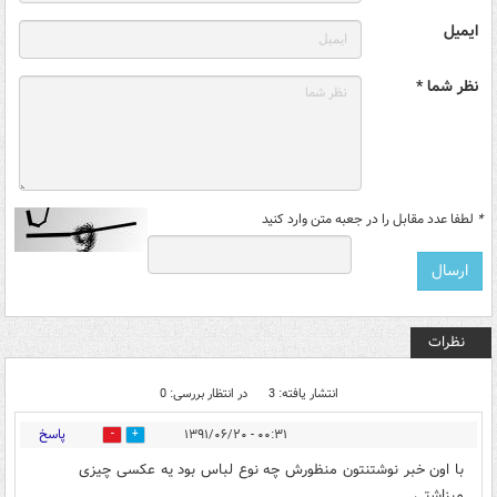
ایمیل
نظر شما *
*
لطفا عدد مقابل را در جعبه متن وارد کنید
نظرات
انتشار یافته: 3
در انتظار بررسی: 0
پاسخ
۰۰:۳۱ - ۱۳۹۱/۰۶/۲۰
0
0
با اون خبر نوشتنتون منظورش چه نوع لباس بود یه عکسی چیزی
میزاشتی...