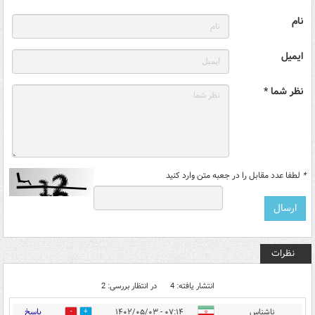
نام
ایمیل
نظر شما *
*
لطفا عدد مقابل را در جعبه متن وارد کنید
نظرات
انتشار یافته: 4
در انتظار بررسی: 2
پاسخ
ناشناس
۰۷:۱۴ - ۱۴۰۲/۰۵/۰۳
0
0