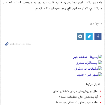
یادمان باشد این نوشیدنی، قلپ قلپ بیماری و مریضی است که سر
می‌کشیم، کمتر به این تاج روی سرمان پتک بکوبیم.
منبع: مهر
اخبار مرتبط
علل و روش‌های درمان خشکی دهان
آیا برداشتن خال خطرناک است؟
علت سردردهای تابستانی چیست؟