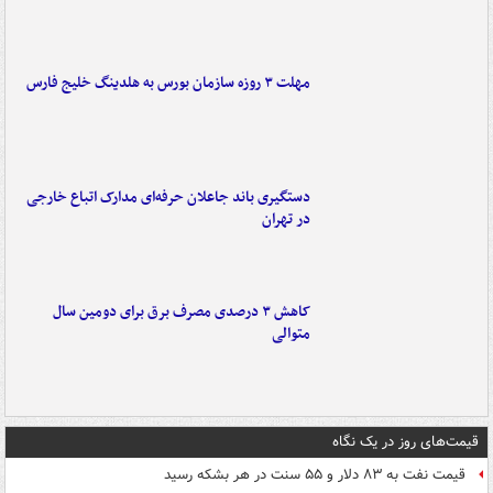
مهلت ۳ روزه سازمان بورس به هلدینگ خلیج فارس
دستگیری باند جاعلان حرفه‌ای مدارک اتباع خارجی
در تهران
کاهش ۳ درصدی مصرف برق برای دومین سال
متوالی
قیمت‌های روز در یک نگاه
قیمت نفت به ۸۳ دلار و ۵۵ سنت در هر بشکه رسید