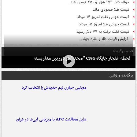
حواله دلار ۱۵۴ هزار و ۴۵۱ تومان شد
قیمت طلا صعودی ماند
قیمت جهانی نفت امروز ۱۶ مرداد
قیمت جهانی طلا امروز ۱۵ مرداد
قیمت نفت برنت به ۷۹ دلار رسید
افزایش قیمت طلا و نقره جهانی
فیلم برگزیده
لحظه انفجار جایگاه CNG "صحنه" در دوربین مداربسته
برگزیده ورزشی
مجتبی جباری تیم جدیدش را انتخاب کرد
دلیل مخالفت AFC با میزبانی آبی‌ها در عراق