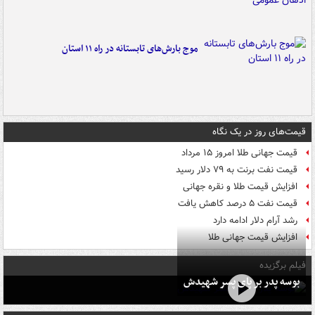
موج بارش‌های تابستانه در راه ۱۱ استان
قیمت‌های روز در یک نگاه
قیمت جهانی طلا امروز ۱۵ مرداد
قیمت نفت برنت به ۷۹ دلار رسید
افزایش قیمت طلا و نقره جهانی
قیمت نفت ۵ درصد کاهش یافت
رشد آرام دلار ادامه دارد
افزایش قیمت جهانی طلا
فیلم برگزیده
بوسه‌ پدر بر پای پسر شهیدش