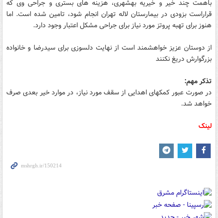
باهمت چند خیر و خیریه بهشهری، هزینه های بستری و جراحی وی که
قراراست بزودی در بیمارستان لاله تهران انجام شود، تامین شده است. اما
هنوز برای تهبه پروتز مورد نیاز برای جراحی مشکل اعتبار وجود دارد.
از دوستان عزیز خواهشمند است از نهایت دلسوزی برای سیدرضا و خانواده
بزرگوارش دریغ نکنند
تذکر مهم:
در صورت عبور کمکهای اهدایی از سقف مورد نیاز، در موارد خیر بعدی صرف
خواهد شد.
لینک