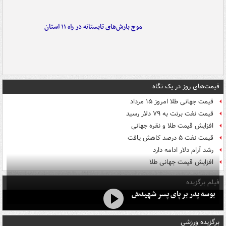
موج بارش‌های تابستانه در راه ۱۱ استان
قیمت‌های روز در یک نگاه
قیمت جهانی طلا امروز ۱۵ مرداد
قیمت نفت برنت به ۷۹ دلار رسید
افزایش قیمت طلا و نقره جهانی
قیمت نفت ۵ درصد کاهش یافت
رشد آرام دلار ادامه دارد
افزایش قیمت جهانی طلا
فیلم برگزیده
بوسه‌ پدر بر پای پسر شهیدش
برگزیده ورزشی