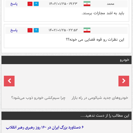
پاسخ
محمد
۱۹:۲۳ - ۱۴۰۲/۰۱/۲۵
0
2
باید به اشد مجازات برسند.
پاسخ
۲۲:۵۲ - ۱۴۰۲/۰۱/۲۵
0
1
این نظرات رو قوه قضایی می خونه؟؟
خودرو
خودروهای جدید شیائومی در راه بازار
چرا سیم‌کشی خودرو ذوب می‌شود؟
شو
این مطالب را از دست ندهید....
۶ دستاورد بزرگ ایران در ۱۶۰ روز رهبری رهبر انقلاب