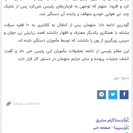
کرد و افزود: متهم که توجهی به فرمان‌های پلیسی نمی‌کرد پس از شلیک
چند تیر هوایی خودرو متوقف و راننده آن دستگیر شد.
گودرزی ادامه داد: متهمان پس از انتقال به کلانتری به ۱۰ فقره سرقت
مشابه با همکاری یکدیگر معترف و اظهار داشتند قصد ربایش زن جوان و
سپس زورگیری از وی را داشتند که توسط مأموران دستگیر شده اند.
این مقام پلیسی از ادامه تحقیقات مأموران این پلیس خبر داد و گفت:
کشف جزئیات پرونده و سایر جرایم متهمان در دستور کار قرار دارد.
منبع: مهر