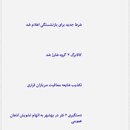
شرط جدید برای بازنشستگی اعلام شد
کالابرگ ۳ گروه شارژ شد
تکذیب شایعه معافیت سربازان فراری
دستگیری ۶ نفر در بهشهر به اتهام تشویش اذهان
عمومی