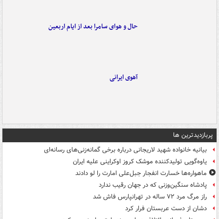
حال و هوای سامرا بعد از ایام اربعین
آهوی ایرانی
پربازدیدترین ها
بیانیه خانواده شهید لاریجانی درباره برخی گمانه‌زنی‌های رسانه‌ای
یاوه‌گویی تولیدکننده موشک کروز اوکراینی علیه ایران
ماهواره‌ها خسارت انفجار جبل‌علی امارت را لو دادند
پادشاه سنگین‌وزنی که در جهان رقیب ندارد
راز مرگ مرد ۷۲ ساله در تهرانپارس فاش شد
دشان از دست عربستان فرار کرد