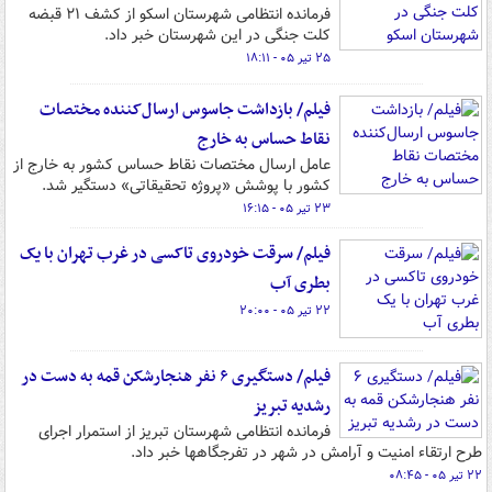
فرمانده انتظامی شهرستان اسکو از کشف ۲۱ قبضه
کلت جنگی در این شهرستان خبر داد.
۲۵ تیر ۰۵ - ۱۸:۱۱
فیلم/ بازداشت جاسوس ارسال‌کننده مختصات
نقاط حساس به خارج
عامل ارسال مختصات نقاط حساس کشور به خارج از
کشور با پوشش «پروژه تحقیقاتی» دستگیر شد.
۲۳ تیر ۰۵ - ۱۶:۱۵
فیلم/ سرقت خودروی تاکسی در غرب تهران با یک
بطری آب
۲۲ تیر ۰۵ - ۲۰:۰۰
فیلم/ دستگیری ۶ نفر هنجارشکن قمه به دست در
رشدیه تبریز
فرمانده انتظامی شهرستان تبریز از استمرار اجرای
طرح ارتقاء امنیت و آرامش در شهر در تفرجگاهها خبر داد.
۲۲ تیر ۰۵ - ۰۸:۴۵