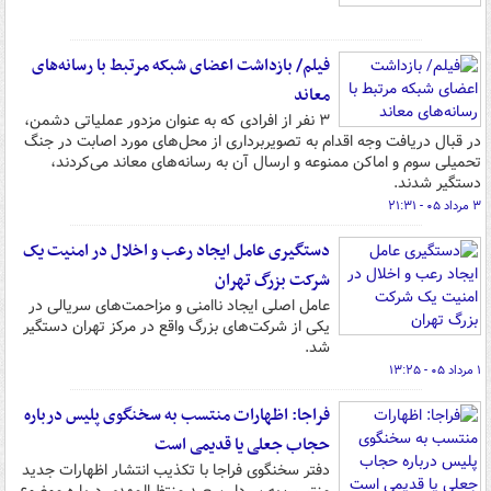
فیلم/ بازداشت اعضای شبکه مرتبط با رسانه‌های
معاند
۳ نفر از افرادی که به عنوان مزدور عملیاتی دشمن،
در قبال دریافت وجه اقدام به تصویربرداری از محل‌های مورد اصابت در جنگ
تحمیلی سوم و اماکن ممنوعه و ارسال آن به رسانه‌های معاند می‌کردند،
دستگیر شدند.
۳ مرداد ۰۵ - ۲۱:۳۱
دستگیری عامل ایجاد رعب و اخلال در امنیت یک
شرکت بزرگ تهران
عامل اصلی ایجاد ناامنی و مزاحمت‌های سریالی در
یکی از شرکت‌های بزرگ واقع در مرکز تهران دستگیر
شد.
۱ مرداد ۰۵ - ۱۳:۲۵
فراجا: اظهارات منتسب به سخنگوی پلیس درباره
حجاب جعلی یا قدیمی است
دفتر سخنگوی فراجا با تکذیب انتشار اظهارات جدید