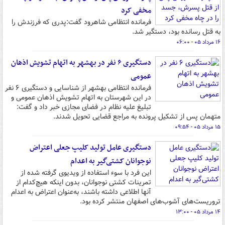
مخفی کرد
فرمانده انتظامی شاهرود گفت:پدری که فرزندش را
به قتل رسانده بود، دستگیر شد.
۱۶ مرداد ۰۵ - ۰۶:۰۰
دستگیری ۶ نفر در بهشهر به اتهام تشویش اذهان
عمومی
فرمانده انتظامی بهشهر از شناسایی و دستگیری ۶ نفر
در این شهرستان به اتهام تشویش اذهان عمومی و
تبلیغ علیه نظام در فضای مجازی خبر داد و گفت:
متهمان پس از تشکیل پرونده به مراجع قضایی تحویل شدند.
۱۵ مرداد ۰۵ - ۰۹:۵۴
دستگیری عامل تولید کلیپ جعلی اعتراض
نوجوانان کشتی‌گیر به اعدام
این فرد با سوء استفاده از ویدیوی گرفته شده از
تمرینات کشتی نوجوانان، بدون اینکه هیچ‌کدام از
آنها اطلاعی داشته باشند، به‌عنوان اعتراض به اعدام
تروریست‌های آشوب‌های اصفهان منتشر کرده بود.
۱۴ مرداد ۰۵ - ۱۳:۰۰